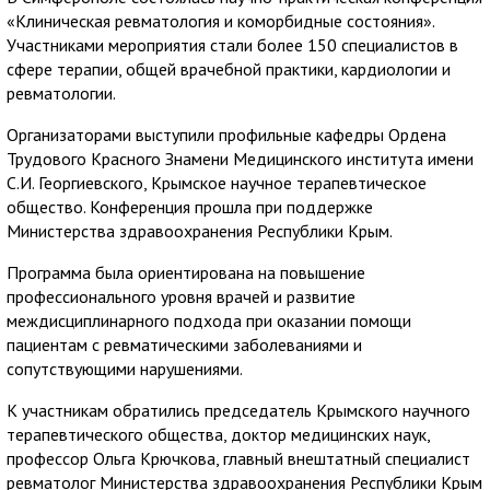
«Клиническая ревматология и коморбидные состояния».
Участниками мероприятия стали более 150 специалистов в
сфере терапии, общей врачебной практики, кардиологии и
ревматологии.
Организаторами выступили профильные кафедры Ордена
Трудового Красного Знамени Медицинского института имени
С.И. Георгиевского, Крымское научное терапевтическое
общество. Конференция прошла при поддержке
Министерства здравоохранения Республики Крым.
Программа была ориентирована на повышение
профессионального уровня врачей и развитие
междисциплинарного подхода при оказании помощи
пациентам с ревматическими заболеваниями и
сопутствующими нарушениями.
К участникам обратились председатель Крымского научного
терапевтического общества, доктор медицинских наук,
профессор Ольга Крючкова, главный внештатный специалист
ревматолог Министерства здравоохранения Республики Крым