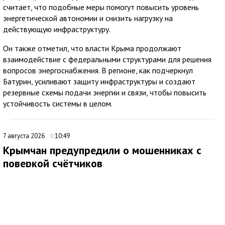
считает, что подобные меры помогут повысить уровень
энергетической автономии и снизить нагрузку на
действующую инфраструктуру.
Он также отметил, что власти Крыма продолжают
взаимодействие с федеральными структурами для решения
вопросов энергоснабжения. В регионе, как подчеркнул
Батурин, усиливают защиту инфраструктуры и создают
резервные схемы подачи энергии и связи, чтобы повысить
устойчивость системы в целом.
7 августа 2026
10:49
Крымчан предупредили о мошенниках с
поверкой счётчиков