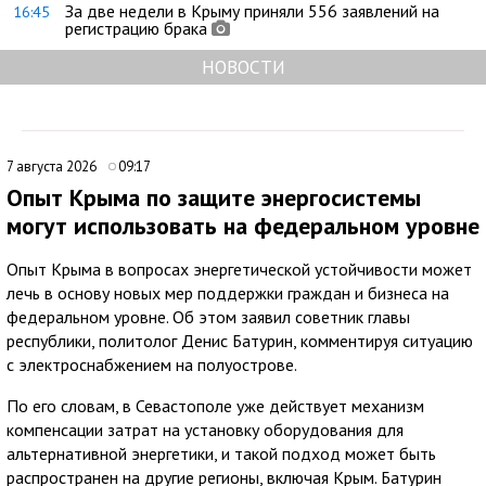
За две недели в Крыму приняли 556 заявлений на
16:45
регистрацию брака
НОВОСТИ
7 августа 2026
09:17
Опыт Крыма по защите энергосистемы
могут использовать на федеральном уровне
Опыт Крыма в вопросах энергетической устойчивости может
лечь в основу новых мер поддержки граждан и бизнеса на
федеральном уровне. Об этом заявил советник главы
республики, политолог Денис Батурин, комментируя ситуацию
с электроснабжением на полуострове.
По его словам, в Севастополе уже действует механизм
компенсации затрат на установку оборудования для
альтернативной энергетики, и такой подход может быть
распространен на другие регионы, включая Крым. Батурин