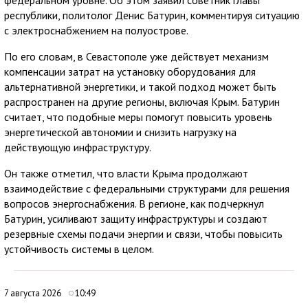
республики, политолог Денис Батурин, комментируя ситуацию
с электроснабжением на полуострове.
По его словам, в Севастополе уже действует механизм
компенсации затрат на установку оборудования для
альтернативной энергетики, и такой подход может быть
распространен на другие регионы, включая Крым. Батурин
считает, что подобные меры помогут повысить уровень
энергетической автономии и снизить нагрузку на
действующую инфраструктуру.
Он также отметил, что власти Крыма продолжают
взаимодействие с федеральными структурами для решения
вопросов энергоснабжения. В регионе, как подчеркнул
Батурин, усиливают защиту инфраструктуры и создают
резервные схемы подачи энергии и связи, чтобы повысить
устойчивость системы в целом.
7 августа 2026
10:49