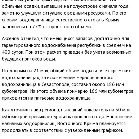
обильные осадки, выпавшие на полуострове с начала года,
заметно улучшили ситуацию с водными ресурсами. По его
словам, водохранилища естественного стока в Крыму
заполнены на 77% от проектного объема.
Аксёнов отметил, что имеющихся запасов достаточно для
гарантированного водоснабжения республики в среднем на
400 суток. При этом расчет приведен без учета возможных
будущих притоков воды.
По данным на 21 мая, общий объем воды во всех крымских
водохранилищах, за исключением Чернореченского
водохранилища в Севастополе, составил около 186 млн
кубометров. Из этого объема примерно 166 млн кубометров
приходится на питьевые водохранилища.
Как уточнил глава региона, нынешний показатель на 50 млн
кубометров превышает уровень прошлого года. Наполнение
наливных водохранилищ Восточного Крыма планируется
продолжать в соответствии с утвержденным графиком.