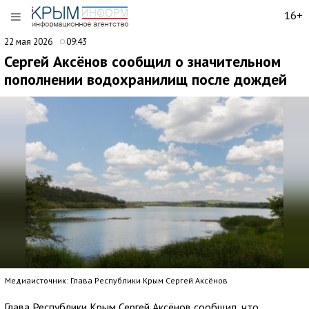
16+
22 мая 2026
09:43
Сергей Аксёнов сообщил о значительном
пополнении водохранилищ после дождей
Медиаисточник: Глава Республики Крым Сергей Аксёнов
Глава Республики Крым Сергей Аксёнов сообщил, что