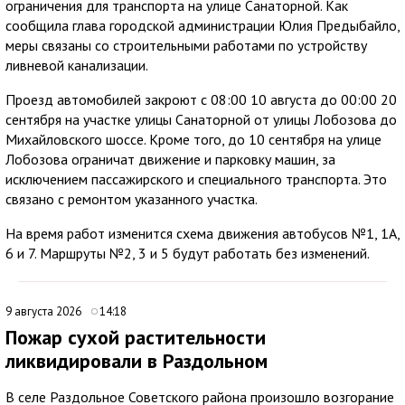
ограничения для транспорта на улице Санаторной. Как
сообщила глава городской администрации Юлия Предыбайло,
меры связаны со строительными работами по устройству
ливневой канализации.
Проезд автомобилей закроют с 08:00 10 августа до 00:00 20
сентября на участке улицы Санаторной от улицы Лобозова до
Михайловского шоссе. Кроме того, до 10 сентября на улице
Лобозова ограничат движение и парковку машин, за
исключением пассажирского и специального транспорта. Это
связано с ремонтом указанного участка.
На время работ изменится схема движения автобусов №1, 1А,
6 и 7. Маршруты №2, 3 и 5 будут работать без изменений.
9 августа 2026
14:18
Пожар сухой растительности
ликвидировали в Раздольном
В селе Раздольное Советского района произошло возгорание