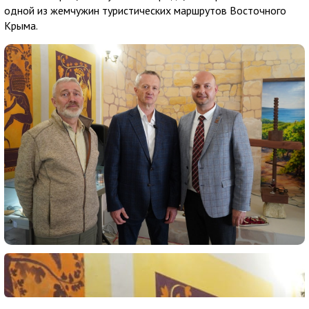
одной из жемчужин туристических маршрутов Восточного
Крыма.