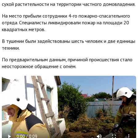
сухой растительности на территории частного домовладения.
На место прибыли сотрудники 4-го пожарно-спасательного
отряда. Специалисты ликвидировали пожар на площади 20
квадратных метров.
В тушении были задействованы шесть человек и две единицы
техники.
По предварительным данным, причиной происшествия стало
неосторожное обращение с огнём.