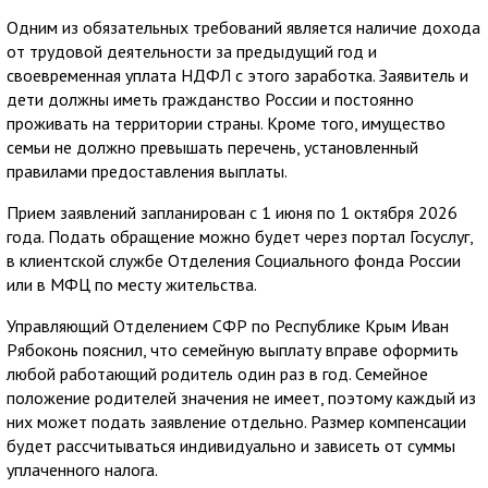
Одним из обязательных требований является наличие дохода
от трудовой деятельности за предыдущий год и
своевременная уплата НДФЛ с этого заработка. Заявитель и
дети должны иметь гражданство России и постоянно
проживать на территории страны. Кроме того, имущество
семьи не должно превышать перечень, установленный
правилами предоставления выплаты.
Прием заявлений запланирован с 1 июня по 1 октября 2026
года. Подать обращение можно будет через портал Госуслуг,
в клиентской службе Отделения Социального фонда России
или в МФЦ по месту жительства.
Управляющий Отделением СФР по Республике Крым Иван
Рябоконь пояснил, что семейную выплату вправе оформить
любой работающий родитель один раз в год. Семейное
положение родителей значения не имеет, поэтому каждый из
них может подать заявление отдельно. Размер компенсации
будет рассчитываться индивидуально и зависеть от суммы
уплаченного налога.