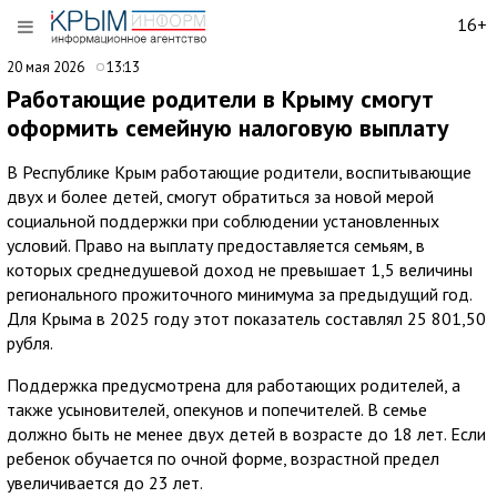
16+
20 мая 2026
13:13
Работающие родители в Крыму смогут
оформить семейную налоговую выплату
В Республике Крым работающие родители, воспитывающие
двух и более детей, смогут обратиться за новой мерой
социальной поддержки при соблюдении установленных
условий. Право на выплату предоставляется семьям, в
которых среднедушевой доход не превышает 1,5 величины
регионального прожиточного минимума за предыдущий год.
Для Крыма в 2025 году этот показатель составлял 25 801,50
рубля.
Поддержка предусмотрена для работающих родителей, а
также усыновителей, опекунов и попечителей. В семье
должно быть не менее двух детей в возрасте до 18 лет. Если
ребенок обучается по очной форме, возрастной предел
увеличивается до 23 лет.