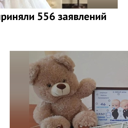
приняли 556 заявлений