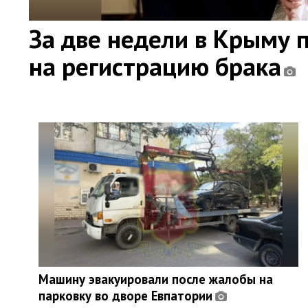
За две недели в Крыму 
на регистрацию брака
Машину эвакуировали после жалобы на
парковку во дворе Евпатории