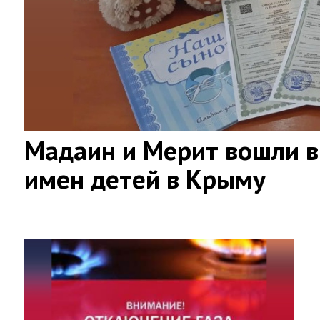
Мадаин и Мерит вошли в
имен детей в Крыму