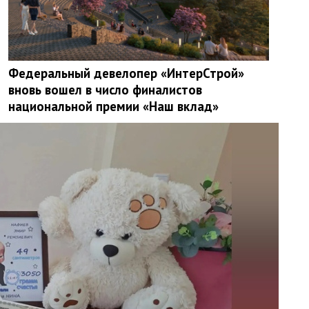
Федеральный девелопер «ИнтерСтрой»
вновь вошел в число финалистов
национальной премии «Наш вклад»