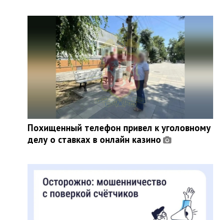
Похищенный телефон привел к уголовному
делу о ставках в онлайн казино