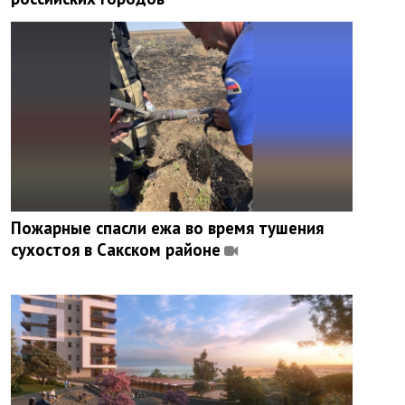
Пожарные спасли ежа во время тушения
сухостоя в Сакском районе