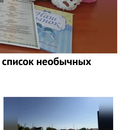
 список необычных