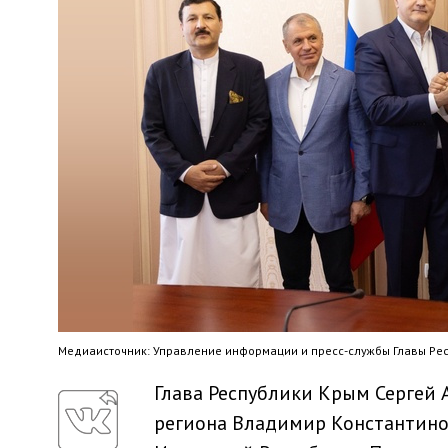
Медиaисточник: Управление информации и пресс-службы Главы Ре
Глава Республики Крым Сергей 
региона Владимир Константино