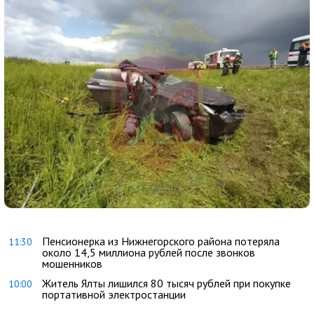
Пенсионерка из Нижнегорского района потеряла
11:30
около 14,5 миллиона рублей после звонков
мошенников
Житель Ялты лишился 80 тысяч рублей при покупке
10:00
портативной электростанции