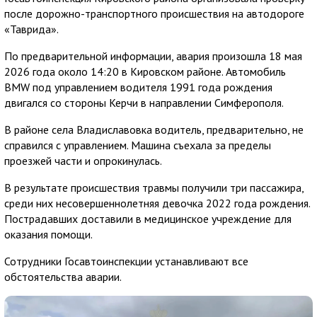
после дорожно-транспортного происшествия на автодороге
«Таврида».
По предварительной информации, авария произошла 18 мая
2026 года около 14:20 в Кировском районе. Автомобиль
BMW под управлением водителя 1991 года рождения
двигался со стороны Керчи в направлении Симферополя.
В районе села Владиславовка водитель, предварительно, не
справился с управлением. Машина съехала за пределы
проезжей части и опрокинулась.
В результате происшествия травмы получили три пассажира,
среди них несовершеннолетняя девочка 2022 года рождения.
Пострадавших доставили в медицинское учреждение для
оказания помощи.
Сотрудники Госавтоинспекции устанавливают все
обстоятельства аварии.