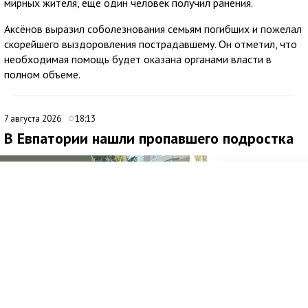
мирных жителя, еще один человек получил ранения.
Аксёнов выразил соболезнования семьям погибших и пожелал
скорейшего выздоровления пострадавшему. Он отметил, что
необходимая помощь будет оказана органами власти в
полном объеме.
7 августа 2026
18:13
В Евпатории нашли пропавшего подростка