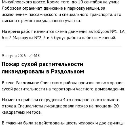
Михайловского шоссе. Кроме того, до 10 сентября на улице
Лобозова ограничат движение и парковку машин, за
исключением пассажирского и специального транспорта. Это
связано с ремонтом указанного участка.
На время работ изменится схема движения автобусов №1, 1А,
6 и 7. Маршруты №2, 3 и 5 будут работать без изменений.
9 августа 2026
14:18
Пожар сухой растительности
ликвидировали в Раздольном
В селе Раздольное Советского района произошло возгорание
сухой растительности на территории частного домовладения.
На место прибыли сотрудники 4-го пожарно-спасательного
отряда. Специалисты ликвидировали пожар на площади 20
квадратных метров.
В тушении были задействованы шесть человек и две единицы