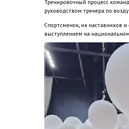
Тренировочный процесс команды
руководством тренера по возд
Спортсменок, их наставников и
выступлением на национальном