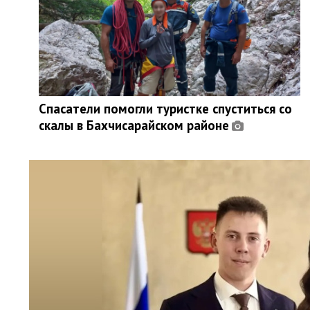
Спасатели помогли туристке спуститься со
скалы в Бахчисарайском районе