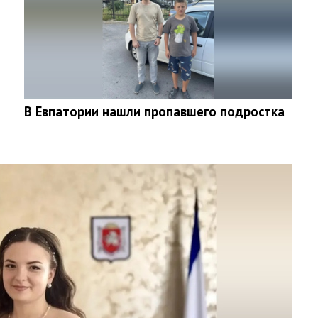
В Евпатории нашли пропавшего подростка