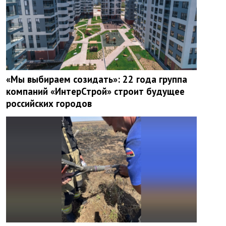
«Мы выбираем созидать»: 22 года группа
компаний «ИнтерСтрой» строит будущее
российских городов