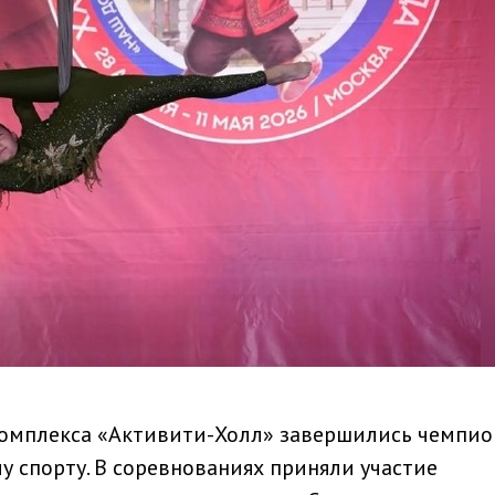
комплекса «Активити-Холл» завершились чемпио
у спорту. В соревнованиях приняли участие