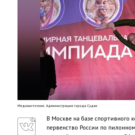
Медиaисточник: Администрация города Судак
В Москве на базе спортивного 
первенство России по пилонном