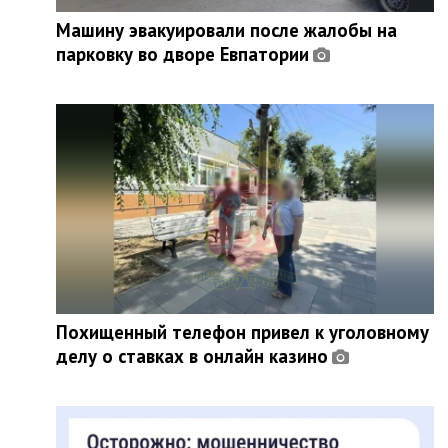
Машину эвакуировали после жалобы на
парковку во дворе Евпатории
Похищенный телефон привел к уголовному
делу о ставках в онлайн казино