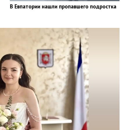
В Евпатории нашли пропавшего подростка