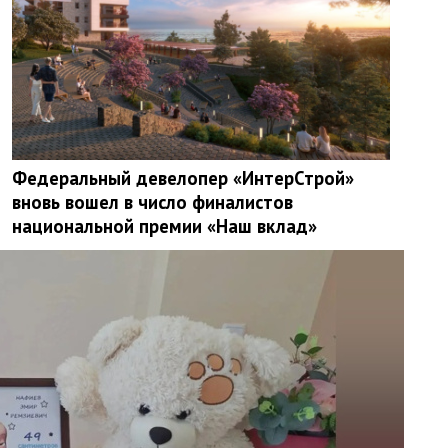
Федеральный девелопер «ИнтерСтрой»
вновь вошел в число финалистов
национальной премии «Наш вклад»