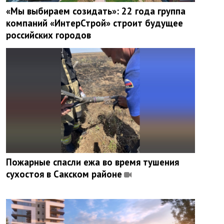
«Мы выбираем созидать»: 22 года группа
компаний «ИнтерСтрой» строит будущее
российских городов
Пожарные спасли ежа во время тушения
сухостоя в Сакском районе