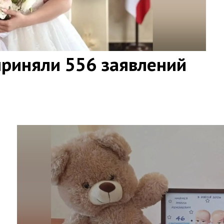
приняли 556 заявлений