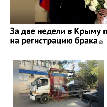
За две недели в Крыму 
на регистрацию брака