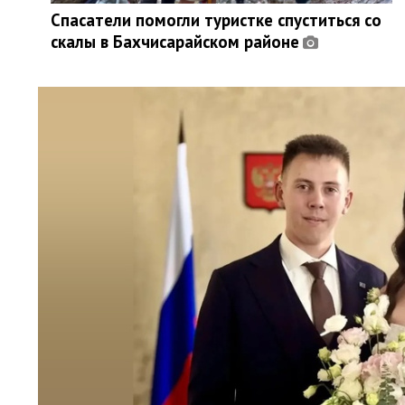
Спасатели помогли туристке спуститься со
скалы в Бахчисарайском районе