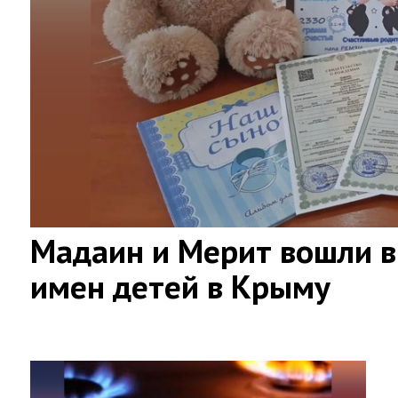
Мадаин и Мерит вошли в
имен детей в Крыму