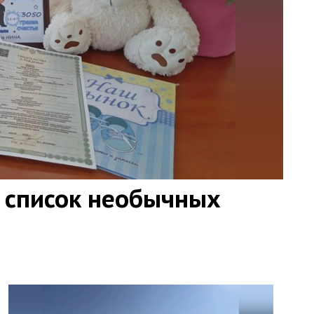
 список необычных