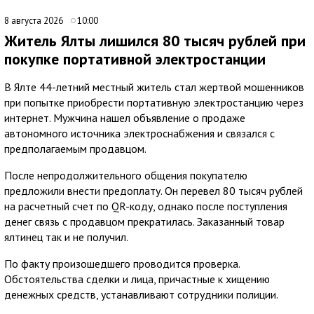
8 августа 2026
10:00
Житель Ялты лишился 80 тысяч рублей при
покупке портативной электростанции
В Ялте 44-летний местный житель стал жертвой мошенников
при попытке приобрести портативную электростанцию через
интернет. Мужчина нашел объявление о продаже
автономного источника электроснабжения и связался с
предполагаемым продавцом.
После непродолжительного общения покупателю
предложили внести предоплату. Он перевел 80 тысяч рублей
на расчетный счет по QR-коду, однако после поступления
денег связь с продавцом прекратилась. Заказанный товар
ялтинец так и не получил.
По факту произошедшего проводится проверка.
Обстоятельства сделки и лица, причастные к хищению
денежных средств, устанавливают сотрудники полиции.