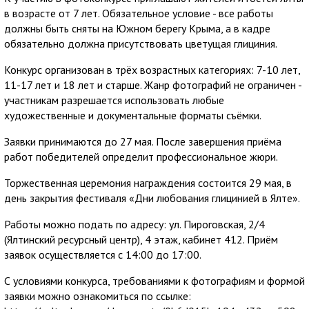
в возрасте от 7 лет. Обязательное условие - все работы
должны быть сняты на Южном берегу Крыма, а в кадре
обязательно должна присутствовать цветущая глициния.
Конкурс организован в трёх возрастных категориях: 7-10 лет,
11-17 лет и 18 лет и старше. Жанр фотографий не ограничен -
участникам разрешается использовать любые
художественные и документальные форматы съёмки.
Заявки принимаются до 27 мая. После завершения приёма
работ победителей определит профессиональное жюри.
Торжественная церемония награждения состоится 29 мая, в
день закрытия фестиваля «Дни любования глицинией в Ялте».
Работы можно подать по адресу: ул. Пироговская, 2/4
(Ялтинский ресурсный центр), 4 этаж, кабинет 412. Приём
заявок осуществляется с 14:00 до 17:00.
С условиями конкурса, требованиями к фотографиям и формой
заявки можно ознакомиться по ссылке: