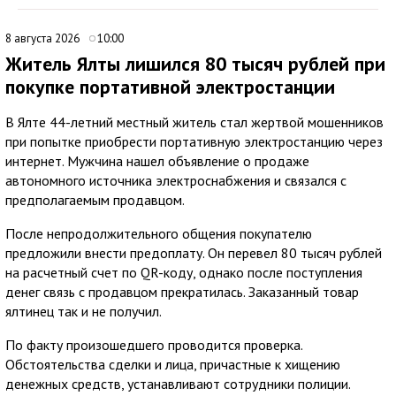
8 августа 2026
10:00
Житель Ялты лишился 80 тысяч рублей при
покупке портативной электростанции
В Ялте 44-летний местный житель стал жертвой мошенников
при попытке приобрести портативную электростанцию через
интернет. Мужчина нашел объявление о продаже
автономного источника электроснабжения и связался с
предполагаемым продавцом.
После непродолжительного общения покупателю
предложили внести предоплату. Он перевел 80 тысяч рублей
на расчетный счет по QR-коду, однако после поступления
денег связь с продавцом прекратилась. Заказанный товар
ялтинец так и не получил.
По факту произошедшего проводится проверка.
Обстоятельства сделки и лица, причастные к хищению
денежных средств, устанавливают сотрудники полиции.