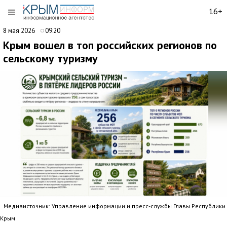
16+
8 мая 2026
09:20
Крым вошел в топ российских регионов по
сельскому туризму
Медиаисточник: Управление информации и пресс-службы Главы Республики
Крым