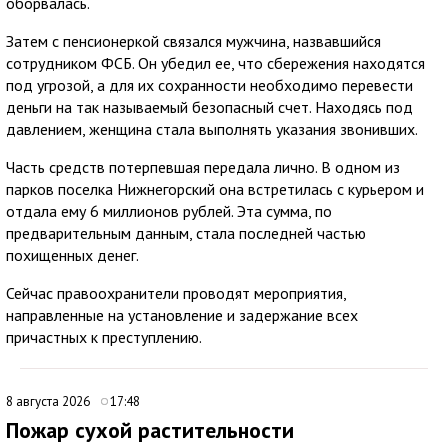
оборвалась.
Затем с пенсионеркой связался мужчина, назвавшийся
сотрудником ФСБ. Он убедил ее, что сбережения находятся
под угрозой, а для их сохранности необходимо перевести
деньги на так называемый безопасный счет. Находясь под
давлением, женщина стала выполнять указания звонивших.
Часть средств потерпевшая передала лично. В одном из
парков поселка Нижнегорский она встретилась с курьером и
отдала ему 6 миллионов рублей. Эта сумма, по
предварительным данным, стала последней частью
похищенных денег.
Сейчас правоохранители проводят мероприятия,
направленные на установление и задержание всех
причастных к преступлению.
8 августа 2026
17:48
Пожар сухой растительности