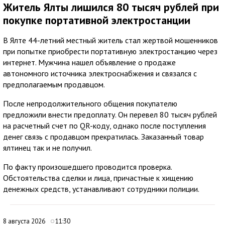
Житель Ялты лишился 80 тысяч рублей при
покупке портативной электростанции
В Ялте 44-летний местный житель стал жертвой мошенников
при попытке приобрести портативную электростанцию через
интернет. Мужчина нашел объявление о продаже
автономного источника электроснабжения и связался с
предполагаемым продавцом.
После непродолжительного общения покупателю
предложили внести предоплату. Он перевел 80 тысяч рублей
на расчетный счет по QR-коду, однако после поступления
денег связь с продавцом прекратилась. Заказанный товар
ялтинец так и не получил.
По факту произошедшего проводится проверка.
Обстоятельства сделки и лица, причастные к хищению
денежных средств, устанавливают сотрудники полиции.
8 августа 2026
11:30