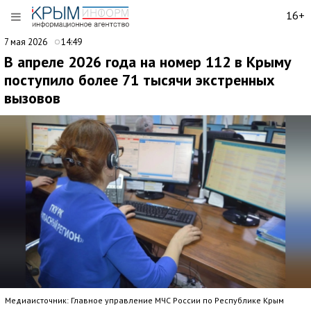
16+
7 мая 2026
14:49
В апреле 2026 года на номер 112 в Крыму
поступило более 71 тысячи экстренных
вызовов
Медиаисточник: Главное управление МЧС России по Республике Крым