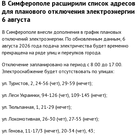
В Симферополе расширили список адресов
для планового отключения электроэнергии
6 августа
В Симферополе внесли дополнения в график плановых
отключений электроэнергии. По обновленным данным, 6
августа 2026 года подача электричества будет временно
прекращена на ряде улиц и переулков города.
Отключение запланировано на период с 8:00 до 17:00.
Электроснабжение будет отсутствовать по улицах:
ул. Туристов, 2, 24-56 (чет), 29-59 (нечет);
ул. Леси Украинки, 94-126 (чет), 109-145 (нечет);
ул. Тюльпанная, 1, 21-29 (нечет);
ул. Локомотивная, 26-30 (чет), 27-55 (нечет);
ул. Генова, 11-17/3 (нечет), 20-34 (чет), 43;