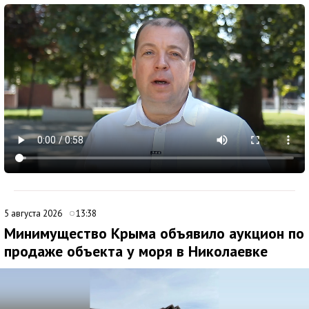
5 августа 2026
13:38
Минимущество Крыма объявило аукцион по
продаже объекта у моря в Николаевке