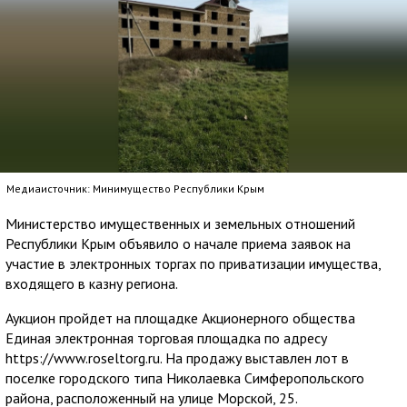
Медиаисточник: Минимущество Республики Крым
Министерство имущественных и земельных отношений
Республики Крым объявило о начале приема заявок на
участие в электронных торгах по приватизации имущества,
входящего в казну региона.
Аукцион пройдет на площадке Акционерного общества
Единая электронная торговая площадка по адресу
https://www.roseltorg.ru. На продажу выставлен лот в
поселке городского типа Николаевка Симферопольского
района, расположенный на улице Морской, 25.