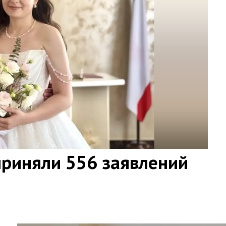
приняли 556 заявлений