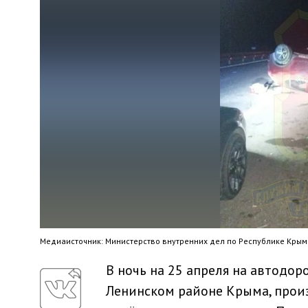
Медиaисточник: Министерство внутренних дел по Республике Крым
В ночь на 25 апреля на автодор
Ленинском районе Крыма, прои