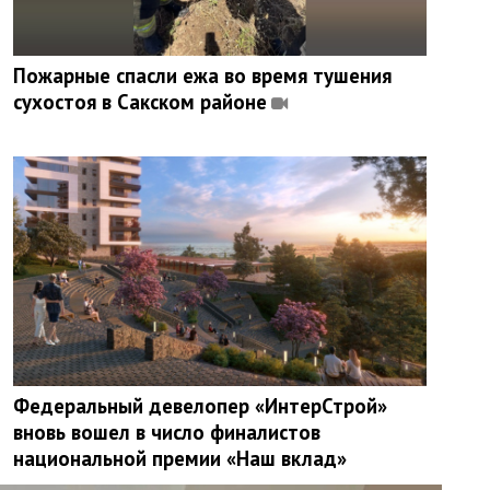
Пожарные спасли ежа во время тушения
сухостоя в Сакском районе
Федеральный девелопер «ИнтерСтрой»
вновь вошел в число финалистов
национальной премии «Наш вклад»