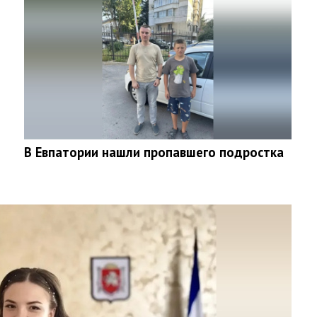
В Евпатории нашли пропавшего подростка