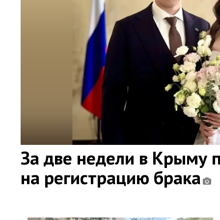
За две недели в Крыму 
на регистрацию брака