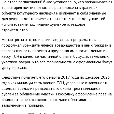
На этапе согласований было установлено, что запрашиваемая
территория почти полностью расположена в границах
объекта культурного наследия и включает в себя значимые
для региона достопримечательности, что не допускает её
использование под индивидуальное жилищное
строительство.
Несмотря на это, по версии следствия, председатель
продолжал убеждать членов товарищества и иных граждан в
перспективности проекта и предлагал им вносить деньги в
кассу ТСН в качестве частичной оплаты будущих земельных
участков, уверяя, что все формальности с оформлением будут
урегулированы.
Следствие полагает, что с марта 2017 года по декабрь 2023
года как минимум семь членов ТСН, уверенные в законности
сделки, передали председателю около трёх миллионов
рублей за обещанные участки. Поскольку оформление прав на
землю так и не состоялось, граждане обратились с
заявлениями в полицию.