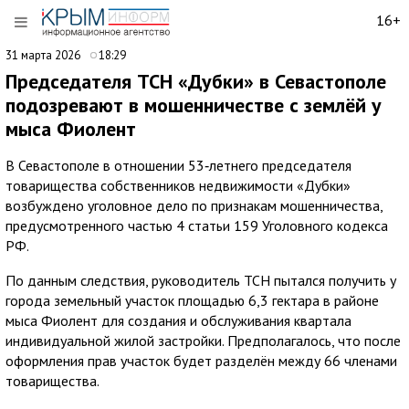
16+
31 марта 2026
18:29
Председателя ТСН «Дубки» в Севастополе
подозревают в мошенничестве с землёй у
мыса Фиолент
В Севастополе в отношении 53‑летнего председателя
товарищества собственников недвижимости «Дубки»
возбуждено уголовное дело по признакам мошенничества,
предусмотренного частью 4 статьи 159 Уголовного кодекса
РФ.
По данным следствия, руководитель ТСН пытался получить у
города земельный участок площадью 6,3 гектара в районе
мыса Фиолент для создания и обслуживания квартала
индивидуальной жилой застройки. Предполагалось, что после
оформления прав участок будет разделён между 66 членами
товарищества.