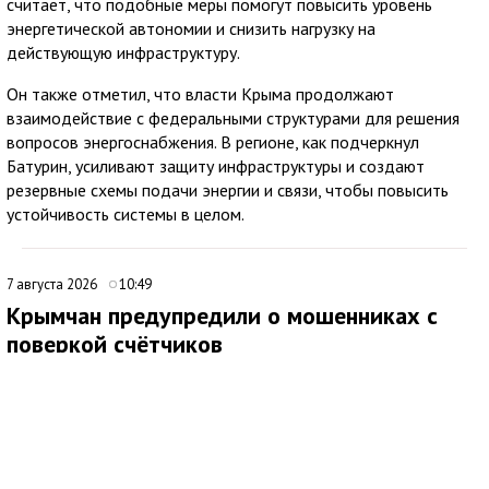
считает, что подобные меры помогут повысить уровень
энергетической автономии и снизить нагрузку на
действующую инфраструктуру.
Он также отметил, что власти Крыма продолжают
взаимодействие с федеральными структурами для решения
вопросов энергоснабжения. В регионе, как подчеркнул
Батурин, усиливают защиту инфраструктуры и создают
резервные схемы подачи энергии и связи, чтобы повысить
устойчивость системы в целом.
7 августа 2026
10:49
Крымчан предупредили о мошенниках с
поверкой счётчиков