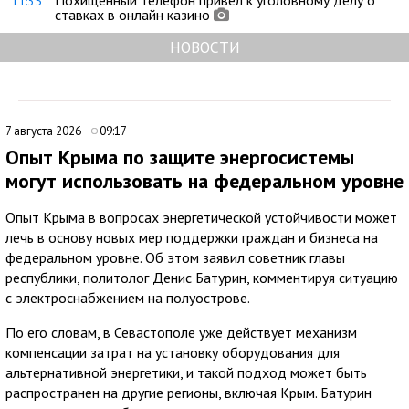
11:35
ставках в онлайн казино
НОВОСТИ
7 августа 2026
09:17
Опыт Крыма по защите энергосистемы
могут использовать на федеральном уровне
Опыт Крыма в вопросах энергетической устойчивости может
лечь в основу новых мер поддержки граждан и бизнеса на
федеральном уровне. Об этом заявил советник главы
республики, политолог Денис Батурин, комментируя ситуацию
с электроснабжением на полуострове.
По его словам, в Севастополе уже действует механизм
компенсации затрат на установку оборудования для
альтернативной энергетики, и такой подход может быть
распространен на другие регионы, включая Крым. Батурин