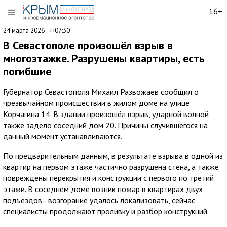
16+
24 марта 2026
07:30
В Севастополе произошёл взрыв в
многоэтажке. Разрушены квартиры, есть
погибшие
Губернатор Севастополя Михаил Развожаев сообщил о
чрезвычайном происшествии в жилом доме на улице
Корчагина 14. В здании произошёл взрыв, ударной волной
также задело соседний дом 20. Причины случившегося на
данный момент устанавливаются.
По предварительным данным, в результате взрыва в одной из
квартир на первом этаже частично разрушена стена, а также
повреждены перекрытия и конструкции с первого по третий
этажи. В соседнем доме возник пожар в квартирах двух
подъездов - возгорание удалось локализовать, сейчас
специалисты продолжают проливку и разбор конструкций.