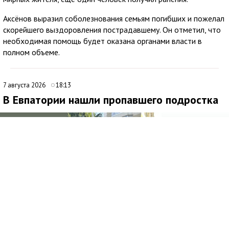
Аксёнов выразил соболезнования семьям погибших и пожелал
скорейшего выздоровления пострадавшему. Он отметил, что
необходимая помощь будет оказана органами власти в
полном объеме.
7 августа 2026
18:13
В Евпатории нашли пропавшего подростка