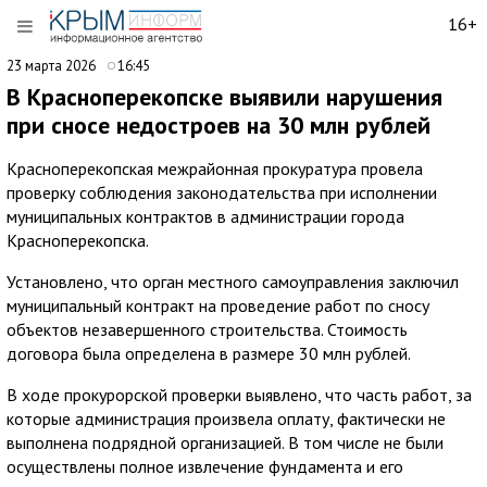
16+
23 марта 2026
16:45
В Красноперекопске выявили нарушения
при сносе недостроев на 30 млн рублей
Красноперекопская межрайонная прокуратура провела
проверку соблюдения законодательства при исполнении
муниципальных контрактов в администрации города
Красноперекопска.
Установлено, что орган местного самоуправления заключил
муниципальный контракт на проведение работ по сносу
объектов незавершенного строительства. Стоимость
договора была определена в размере 30 млн рублей.
В ходе прокурорской проверки выявлено, что часть работ, за
которые администрация произвела оплату, фактически не
выполнена подрядной организацией. В том числе не были
осуществлены полное извлечение фундамента и его