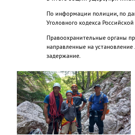
По информации полиции, по данн
Уголовного кодекса Российско
Правоохранительные органы пр
направленные на установление 
задержание.