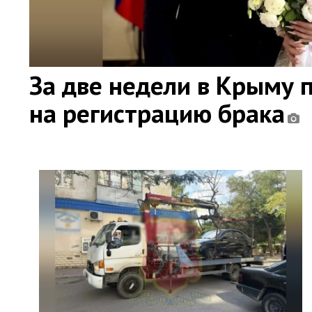
За две недели в Крыму 
на регистрацию брака