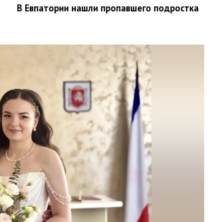
В Евпатории нашли пропавшего подростка