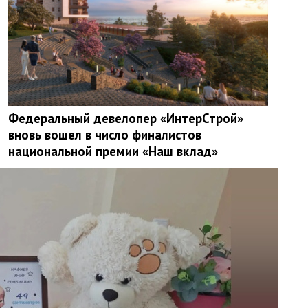
Федеральный девелопер «ИнтерСтрой»
вновь вошел в число финалистов
национальной премии «Наш вклад»