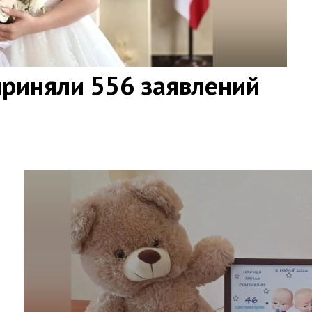
приняли 556 заявлений