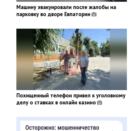
Машину эвакуировали после жалобы на
парковку во дворе Евпатории
Похищенный телефон привел к уголовному
делу о ставках в онлайн казино