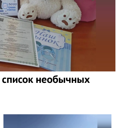
 список необычных