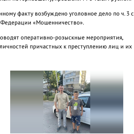
ому факту возбуждено уголовное дело по ч. 3 с
й Федерации «Мошенничество».
оводят оперативно-розыскные мероприятия,
личностей причастных к преступлению лиц и их