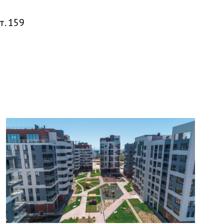
т. 159