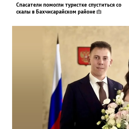
Спасатели помогли туристке спуститься со
скалы в Бахчисарайском районе