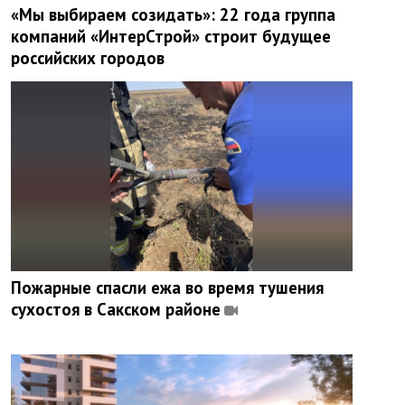
«Мы выбираем созидать»: 22 года группа
компаний «ИнтерСтрой» строит будущее
российских городов
Пожарные спасли ежа во время тушения
сухостоя в Сакском районе