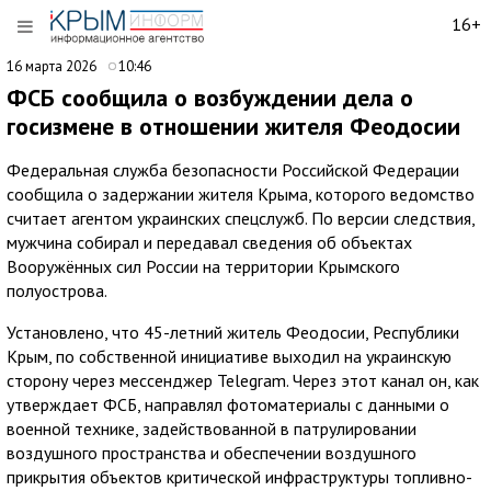
16+
16 марта 2026
10:46
ФСБ сообщила о возбуждении дела о
госизмене в отношении жителя Феодосии
Федеральная служба безопасности Российской Федерации
сообщила о задержании жителя Крыма, которого ведомство
считает агентом украинских спецслужб. По версии следствия,
мужчина собирал и передавал сведения об объектах
Вооружённых сил России на территории Крымского
полуострова.
Установлено, что 45-летний житель Феодосии, Республики
Крым, по собственной инициативе выходил на украинскую
сторону через мессенджер Telegram. Через этот канал он, как
утверждает ФСБ, направлял фотоматериалы с данными о
военной технике, задействованной в патрулировании
воздушного пространства и обеспечении воздушного
прикрытия объектов критической инфраструктуры топливно-