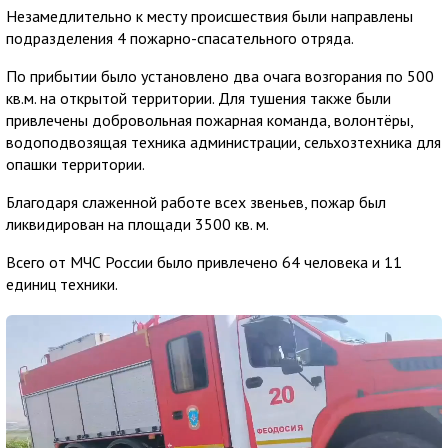
Незамедлительно к месту происшествия были направлены
подразделения 4 пожарно-спасательного отряда.
По прибытии было установлено два очага возгорания по 500
кв.м. на открытой территории. Для тушения также были
привлечены добровольная пожарная команда, волонтёры,
водоподвозящая техника администрации, сельхозтехника для
опашки территории.
Благодаря слаженной работе всех звеньев, пожар был
ликвидирован на площади 3500 кв. м.
Всего от МЧС России было привлечено 64 человека и 11
единиц техники.