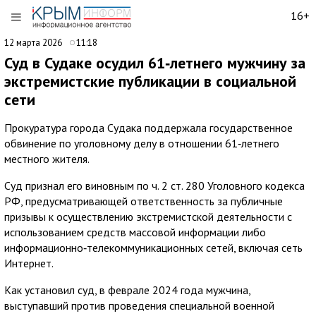
16+
12 марта 2026
11:18
Суд в Судаке осудил 61‑летнего мужчину за
экстремистские публикации в социальной
сети
Прокуратура города Судака поддержала государственное
обвинение по уголовному делу в отношении 61‑летнего
местного жителя.
Суд признал его виновным по ч. 2 ст. 280 Уголовного кодекса
РФ, предусматривающей ответственность за публичные
призывы к осуществлению экстремистской деятельности с
использованием средств массовой информации либо
информационно‑телекоммуникационных сетей, включая сеть
Интернет.
Как установил суд, в феврале 2024 года мужчина,
выступавший против проведения специальной военной