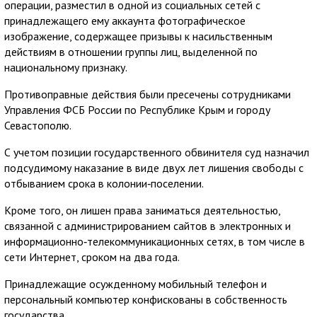
операции, разместил в одной из социальных сетей с
принадлежащего ему аккаунта фотографическое
изображение, содержащее призывы к насильственным
действиям в отношении группы лиц, выделенной по
национальному признаку.
Противоправные действия были пресечены сотрудниками
Управления ФСБ России по Республике Крым и городу
Севастополю.
С учетом позиции государственного обвинителя суд назначил
подсудимому наказание в виде двух лет лишения свободы с
отбыванием срока в колонии‑поселении.
Кроме того, он лишен права заниматься деятельностью,
связанной с администрированием сайтов в электронных и
информационно‑телекоммуникационных сетях, в том числе в
сети Интернет, сроком на два года.
Принадлежащие осужденному мобильный телефон и
персональный компьютер конфискованы в собственность
государства.