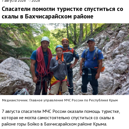
7 августа 2026
20:28
Спасатели помогли туристке спуститься со
скалы в Бахчисарайском районе
Медиаисточник: Главное управление МЧС России по Республике Крым
7 августа спасатели МЧС России оказали помощь туристке,
которая не могла самостоятельно спуститься со скалы в
районе горы Бойко в Бахчисарайском районе Крыма.