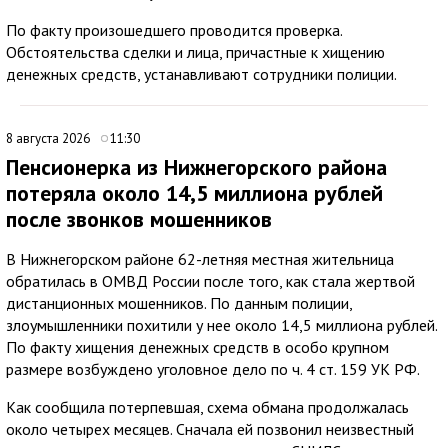
По факту произошедшего проводится проверка.
Обстоятельства сделки и лица, причастные к хищению
денежных средств, устанавливают сотрудники полиции.
8 августа 2026
11:30
Пенсионерка из Нижнегорского района
потеряла около 14,5 миллиона рублей
после звонков мошенников
В Нижнегорском районе 62-летняя местная жительница
обратилась в ОМВД России после того, как стала жертвой
дистанционных мошенников. По данным полиции,
злоумышленники похитили у нее около 14,5 миллиона рублей.
По факту хищения денежных средств в особо крупном
размере возбуждено уголовное дело по ч. 4 ст. 159 УК РФ.
Как сообщила потерпевшая, схема обмана продолжалась
около четырех месяцев. Сначала ей позвонил неизвестный