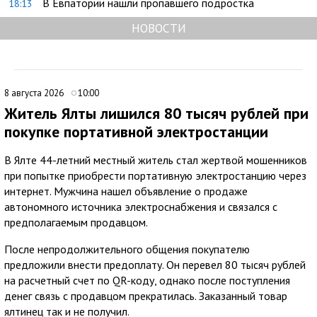
В Евпатории нашли пропавшего подростка
18:13
НОВОСТИ
8 августа 2026
10:00
Житель Ялты лишился 80 тысяч рублей при
покупке портативной электростанции
В Ялте 44-летний местный житель стал жертвой мошенников
при попытке приобрести портативную электростанцию через
интернет. Мужчина нашел объявление о продаже
автономного источника электроснабжения и связался с
предполагаемым продавцом.
После непродолжительного общения покупателю
предложили внести предоплату. Он перевел 80 тысяч рублей
на расчетный счет по QR-коду, однако после поступления
денег связь с продавцом прекратилась. Заказанный товар
ялтинец так и не получил.