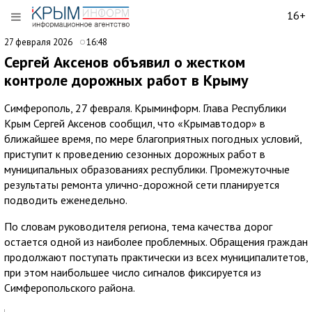
16+
27 февраля 2026
16:48
Сергей Аксенов объявил о жестком
контроле дорожных работ в Крыму
Симферополь, 27 февраля. Крыминформ. Глава Республики
Крым Сергей Аксенов сообщил, что «Крымавтодор» в
ближайшее время, по мере благоприятных погодных условий,
приступит к проведению сезонных дорожных работ в
муниципальных образованиях республики. Промежуточные
результаты ремонта улично-дорожной сети планируется
подводить еженедельно.
По словам руководителя региона, тема качества дорог
остается одной из наиболее проблемных. Обращения граждан
продолжают поступать практически из всех муниципалитетов,
при этом наибольшее число сигналов фиксируется из
Симферопольского района.