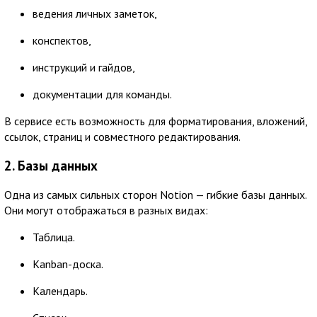
ведения личных заметок,
конспектов,
инструкций и гайдов,
документации для команды.
В сервисе есть возможность для форматирования, вложений,
ссылок, страниц и совместного редактирования.
2. Базы данных
Одна из самых сильных сторон Notion — гибкие базы данных.
Они могут отображаться в разных видах:
Таблица.
Kanban-доска.
Календарь.