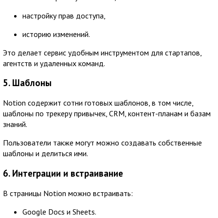
настройку прав доступа,
историю изменений.
Это делает сервис удобным инструментом для стартапов,
агентств и удаленных команд.
5. Шаблоны
Notion содержит сотни готовых шаблонов, в том числе,
шаблоны по трекеру привычек, CRM, контент-планам и базам
знаний.
Пользователи также могут можно создавать собственные
шаблоны и делиться ими.
6. Интеграции и встраивание
В страницы Notion можно встраивать:
Google Docs и Sheets.