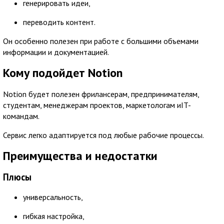
генерировать идеи,
переводить контент.
Он особенно полезен при работе с большими объемами
информации и документацией.
Кому подойдет Notion
Notion будет полезен фрилансерам, предпринимателям,
студентам, менеджерам проектов, маркетологам иIT-
командам.
Сервис легко адаптируется под любые рабочие процессы.
Преимущества и недостатки
Плюсы
универсальность,
гибкая настройка,