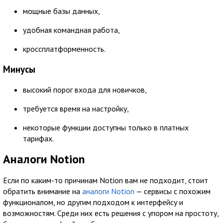
мощные базы данных,
удобная командная работа,
кроссплатформенность.
Минусы
высокий порог входа для новичков,
требуется время на настройку,
некоторые функции доступны только в платных
тарифах.
Аналоги Notion
Если по каким-то причинам Notion вам не подходит, стоит
обратить внимание на
аналоги Notion
— сервисы с похожим
функционалом, но другим подходом к интерфейсу и
возможностям. Среди них есть решения с упором на простоту,