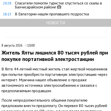
Спасатели помогли туристке спуститься со скалы в
20:28
Бахчисарайском районе
В Евпатории нашли пропавшего подростка
18:13
НОВОСТИ
8 августа 2026
10:00
Житель Ялты лишился 80 тысяч рублей при
покупке портативной электростанции
В Ялте 44-летний местный житель стал жертвой мошенников
при попытке приобрести портативную электростанцию через
интернет. Мужчина нашел объявление о продаже
автономного источника электроснабжения и связался с
предполагаемым продавцом.
После непродолжительного общения покупателю
предложили внести предоплату. Он перевел 80 тысяч рублей