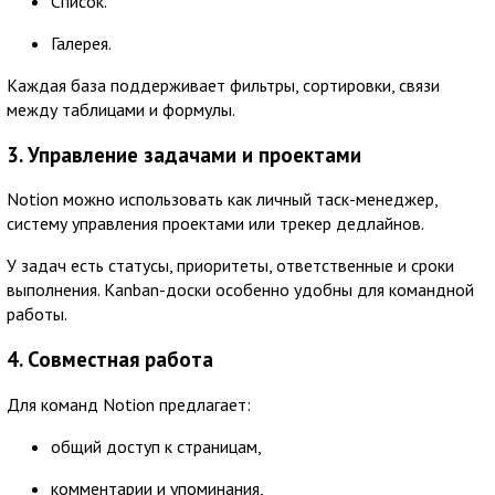
Список.
Галерея.
Каждая база поддерживает фильтры, сортировки, связи
между таблицами и формулы.
3. Управление задачами и проектами
Notion можно использовать как личный таск-менеджер,
систему управления проектами или трекер дедлайнов.
У задач есть статусы, приоритеты, ответственные и сроки
выполнения. Kanban-доски особенно удобны для командной
работы.
4. Совместная работа
Для команд Notion предлагает:
общий доступ к страницам,
комментарии и упоминания,