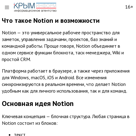
16+
Что такое Notion и возможности
Notion — это универсальное рабочее пространство для
заметок, управления задачами, проектов, баз знаний и
командной работы. Проще говоря, Notion объединяет в
одном сервисе функции блокнота, таск-менеджера, Wiki и
простой CRM.
Платформа работает в браузере, а также через приложения
для Windows, macOS, iOS и Android. Все изменения
синхронизируются в реальном времени, что делает Notion
удобным как для личного использования, так и для команд.
Основная идея Notion
Ключевая концепция — блочная структура. Любая страница в
Notion состоит из блоков:
текст,