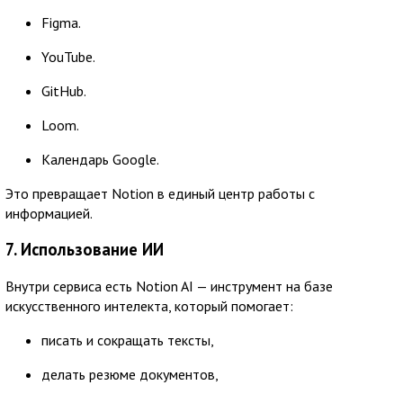
Figma.
YouTube.
GitHub.
Loom.
Календарь Google.
Это превращает Notion в единый центр работы с
информацией.
7. Использование ИИ
Внутри сервиса есть Notion AI — инструмент на базе
искусственного интелекта, который помогает:
писать и сокращать тексты,
делать резюме документов,