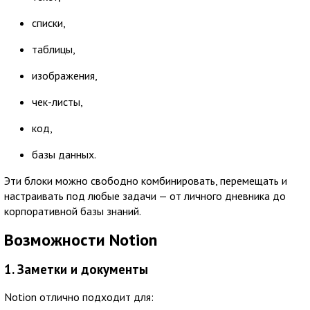
списки,
таблицы,
изображения,
чек-листы,
код,
базы данных.
Эти блоки можно свободно комбинировать, перемещать и
настраивать под любые задачи — от личного дневника до
корпоративной базы знаний.
Возможности Notion
1. Заметки и документы
Notion отлично подходит для: