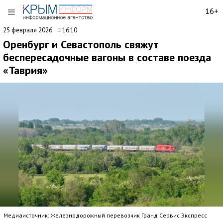
16+
25 февраля 2026
16:10
Оренбург и Севастополь свяжут
беспересадочные вагоны в составе поезда
«Таврия»
Медиаисточник: Железнодорожный перевозчик Гранд Сервис Экспресс