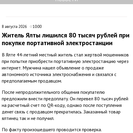
8 августа 2026
10:00
Житель Ялты лишился 80 тысяч рублей при
покупке портативной электростанции
В Ялте 44-летний местный житель стал жертвой мошенников
при попытке приобрести портативную электростанцию через
интернет. Мужчина нашел объявление о продаже
автономного источника электроснабжения и связался с
предполагаемым продавцом.
После непродолжительного общения покупателю
предложили внести предоплату. Он перевел 80 тысяч рублей
на расчетный счет по QR-коду, однако после поступления
денег связь с продавцом прекратилась. Заказанный товар
ялтинец так и не получил.
По факту произошедшего проводится проверка.