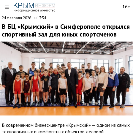
16+
24 февраля 2026
13:34
В БЦ «Крымский» в Симферополе открылся
спортивный зал для юных спортсменов
В современном бизнес-центре «Крымский» — одном из самых
технологичных и комфортных объектов деловой