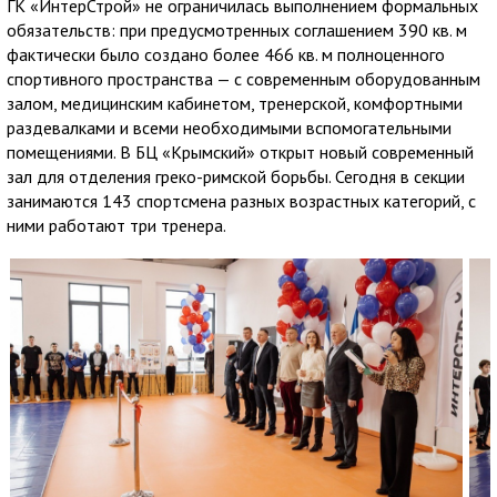
ГК «ИнтерСтрой» не ограничилась выполнением формальных
обязательств: при предусмотренных соглашением 390 кв. м
фактически было создано более 466 кв. м полноценного
спортивного пространства — с современным оборудованным
залом, медицинским кабинетом, тренерской, комфортными
раздевалками и всеми необходимыми вспомогательными
помещениями. В БЦ «Крымский» открыт новый современный
зал для отделения греко-римской борьбы. Сегодня в секции
занимаются 143 спортсмена разных возрастных категорий, с
ними работают три тренера.