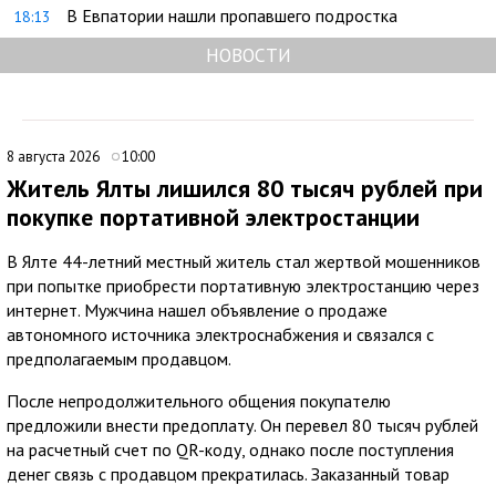
В Евпатории нашли пропавшего подростка
18:13
НОВОСТИ
8 августа 2026
10:00
Житель Ялты лишился 80 тысяч рублей при
покупке портативной электростанции
В Ялте 44-летний местный житель стал жертвой мошенников
при попытке приобрести портативную электростанцию через
интернет. Мужчина нашел объявление о продаже
автономного источника электроснабжения и связался с
предполагаемым продавцом.
После непродолжительного общения покупателю
предложили внести предоплату. Он перевел 80 тысяч рублей
на расчетный счет по QR-коду, однако после поступления
денег связь с продавцом прекратилась. Заказанный товар