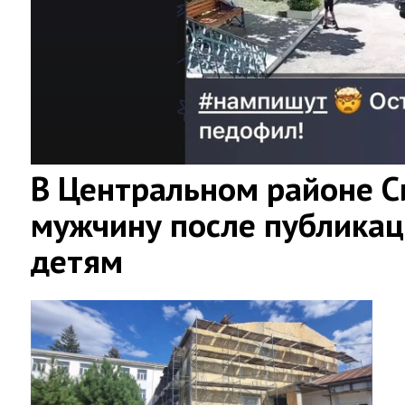
В Центральном районе 
мужчину после публикац
детям