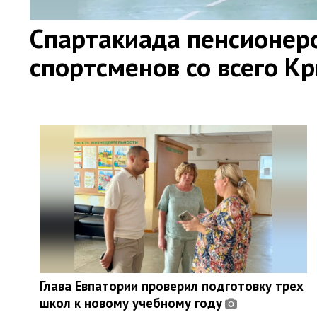
Спартакиада пенсионер
спортсменов со всего К
Глава Евпатории проверил подготовку трех
школ к новому учебному году