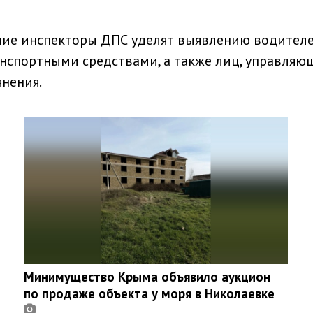
ние инспекторы ДПС уделят выявлению водителе
нспортными средствами, а также лиц, управляю
нения.
Минимущество Крыма объявило аукцион
по продаже объекта у моря в Николаевке