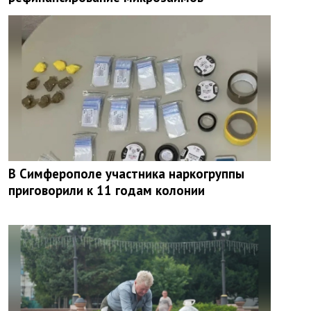
В Симферополе участника наркогруппы
приговорили к 11 годам колонии