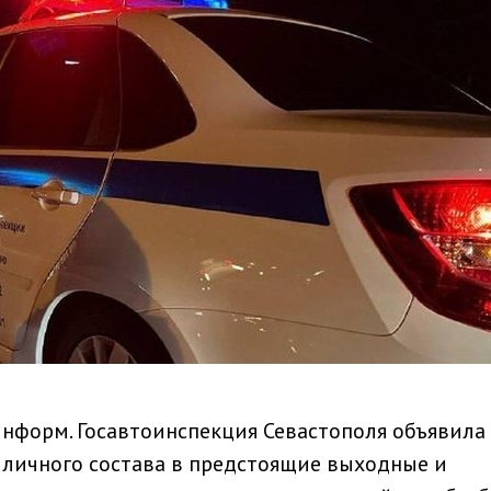
информ. Госавтоинспекция Севастополя объявила
личного состава в предстоящие выходные и