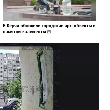
В Керчи обновили городские арт-объекты и
памятные элементы