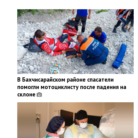
В Бахчисарайском районе спасатели
помогли мотоциклисту после падения на
склоне