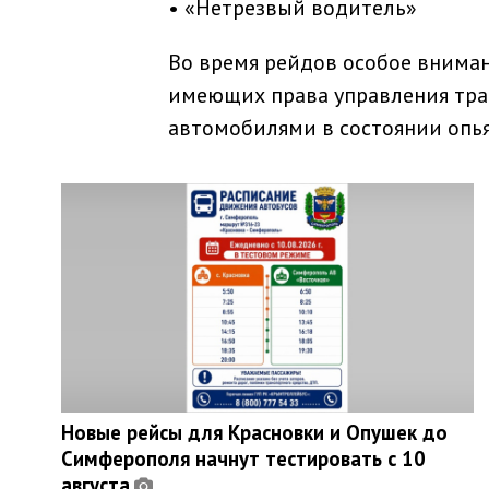
• «Нетрезвый водитель»
Во время рейдов особое внима
имеющих права управления тра
автомобилями в состоянии опья
Новые рейсы для Красновки и Опушек до
Симферополя начнут тестировать с 10
августа