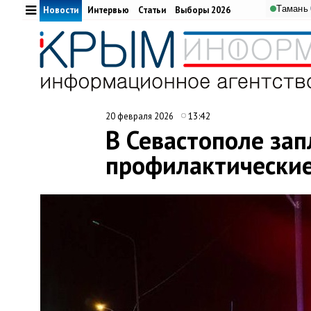
Тамань
Новости
Интервью
Статьи
Выборы 2026
13:42
20 февраля 2026
В Севастополе за
профилактически