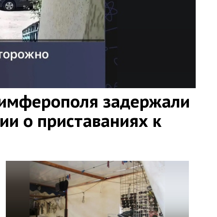
Симферополя задержали
ии о приставаниях к