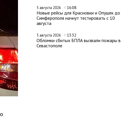
16:08
5 августа 2026
Новые рейсы для Красновки и Опушек до
Симферополя начнут тестировать с 10
августа
13:32
5 августа 2026
Обломки сбитых БПЛА вызвали пожары в
Севастополе
 о