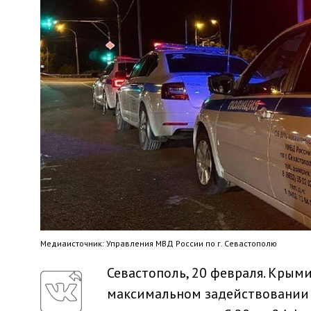
Медиaисточник: Управления МВД России по г. Севастополю
Севастополь, 20 февраля. Крым
максимальном задействовании 