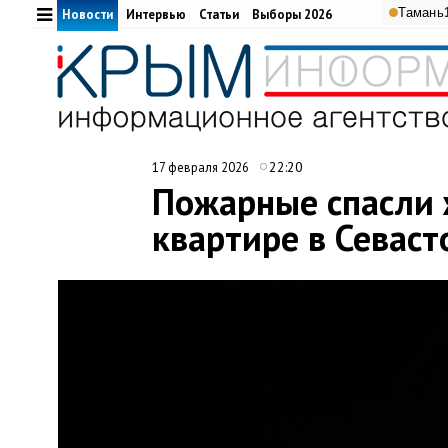
Тамань
Новости
Интервью
Статьи
Выборы 2026
22:20
17 февраля 2026
Пожарные спасли 
квартире в Севаст