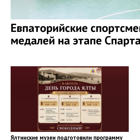
Евпаторийские спортсме
медалей на этапе Спарт
Ялтинские музеи подготовили программу