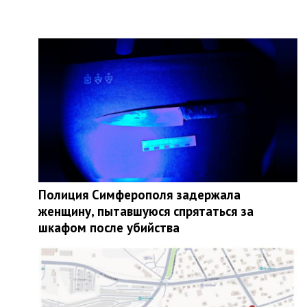
Полиция Симферополя задержала
женщину, пытавшуюся спрятаться за
шкафом после убийства