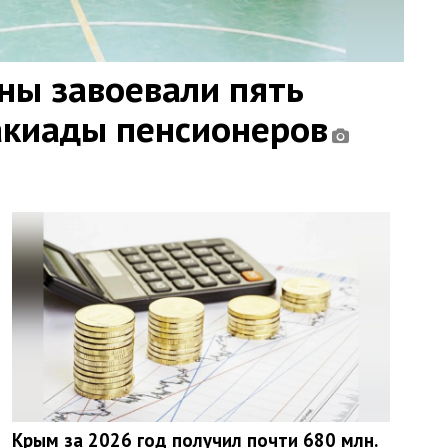
ны завоевали пять
акиады пенсионеров
Крым за 2026 год получил почти 680 млн.