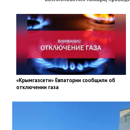
«Крымгазсети» Евпатории сообщили об
отключении газа