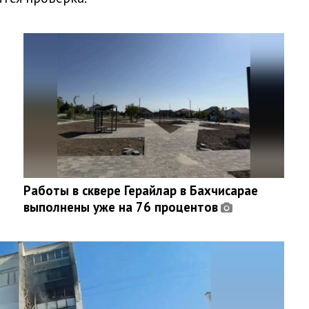
Работы в сквере Герайлар в Бахчисарае
выполнены уже на 76 процентов