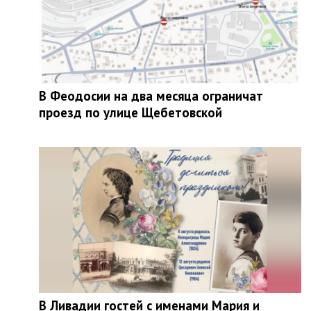
В Феодосии на два месяца ограничат
проезд по улице Щебетовской
В Ливадии гостей с именами Мария и