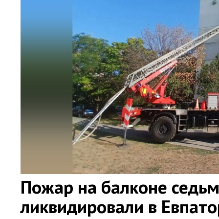
Пожар на балконе седьм
ликвидировали в Евпат