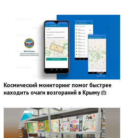
Космический мониторинг помог быстрее
находить очаги возгораний в Крыму