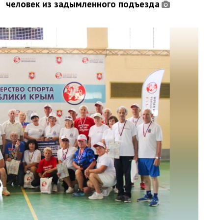
человек из задымленного подъезда