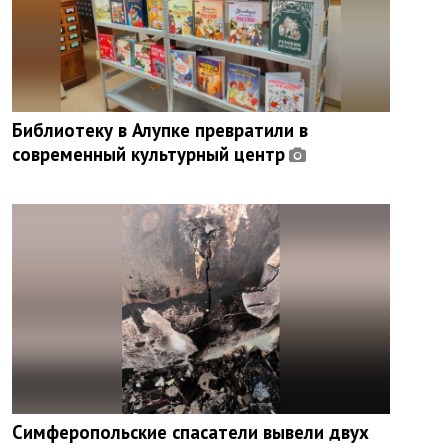
Библиотеку в Алупке превратили в
современный культурный центр
Симферопольские спасатели вывели двух