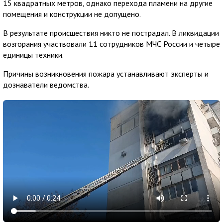
15 квадратных метров, однако перехода пламени на другие
помещения и конструкции не допущено.
В результате происшествия никто не пострадал. В ликвидации
возгорания участвовали 11 сотрудников МЧС России и четыре
единицы техники.
Причины возникновения пожара устанавливают эксперты и
дознаватели ведомства.