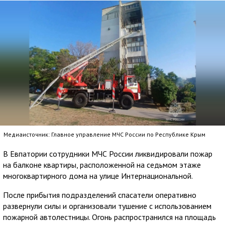
Медиаисточник: Главное управление МЧС России по Республике Крым
В Евпатории сотрудники МЧС России ликвидировали пожар
на балконе квартиры, расположенной на седьмом этаже
многоквартирного дома на улице Интернациональной.
После прибытия подразделений спасатели оперативно
развернули силы и организовали тушение с использованием
пожарной автолестницы. Огонь распространился на площадь