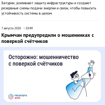
Батурин, усиливают защиту инфраструктуры и создают
резервные схемы подачи энергии и связи, чтобы повысить
устойчивость системы в целом.
7 августа 2026
10:49
Крымчан предупредили о мошенниках с
поверкой счётчиков