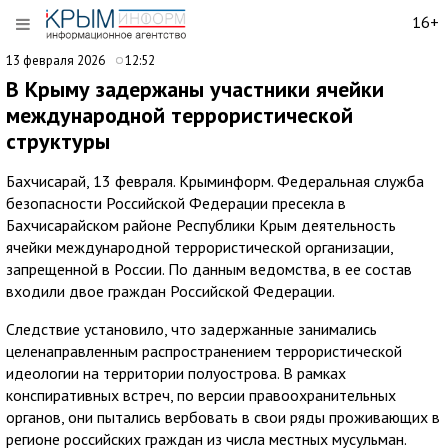
16+
13 февраля 2026
12:52
В Крыму задержаны участники ячейки
международной террористической
структуры
Бахчисарай, 13 февраля. Крыминформ. Федеральная служба
безопасности Российской Федерации пресекла в
Бахчисарайском районе Республики Крым деятельность
ячейки международной террористической организации,
запрещенной в России. По данным ведомства, в ее состав
входили двое граждан Российской Федерации.
Следствие установило, что задержанные занимались
целенаправленным распространением террористической
идеологии на территории полуострова. В рамках
конспиративных встреч, по версии правоохранительных
органов, они пытались вербовать в свои ряды проживающих в
регионе российских граждан из числа местных мусульман.