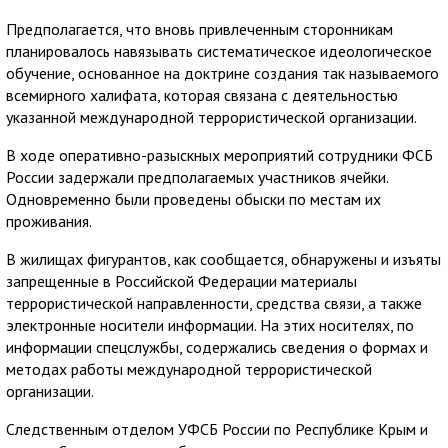
Предполагается, что вновь привлеченным сторонникам
планировалось навязывать систематическое идеологическое
обучение, основанное на доктрине создания так называемого
всемирного халифата, которая связана с деятельностью
указанной международной террористической организации.
В ходе оперативно-разыскных мероприятий сотрудники ФСБ
России задержали предполагаемых участников ячейки.
Одновременно были проведены обыски по местам их
проживания.
В жилищах фигурантов, как сообщается, обнаружены и изъяты
запрещенные в Российской Федерации материалы
террористической направленности, средства связи, а также
электронные носители информации. На этих носителях, по
информации спецслужбы, содержались сведения о формах и
методах работы международной террористической
организации.
Следственным отделом УФСБ России по Республике Крым и