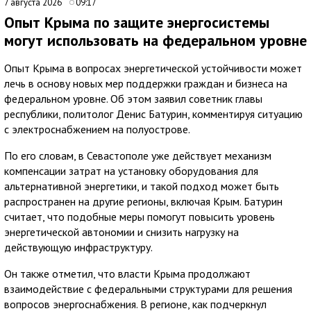
7 августа 2026
09:17
Опыт Крыма по защите энергосистемы
могут использовать на федеральном уровне
Опыт Крыма в вопросах энергетической устойчивости может
лечь в основу новых мер поддержки граждан и бизнеса на
федеральном уровне. Об этом заявил советник главы
республики, политолог Денис Батурин, комментируя ситуацию
с электроснабжением на полуострове.
По его словам, в Севастополе уже действует механизм
компенсации затрат на установку оборудования для
альтернативной энергетики, и такой подход может быть
распространен на другие регионы, включая Крым. Батурин
считает, что подобные меры помогут повысить уровень
энергетической автономии и снизить нагрузку на
действующую инфраструктуру.
Он также отметил, что власти Крыма продолжают
взаимодействие с федеральными структурами для решения
вопросов энергоснабжения. В регионе, как подчеркнул