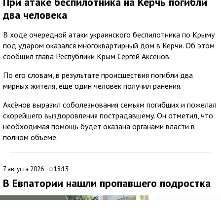
При атаке беспилотника на Керчь погибли
два человека
В ходе очередной атаки украинского беспилотника по Крыму
под ударом оказался многоквартирный дом в Керчи. Об этом
сообщил глава Республики Крым Сергей Аксёнов.
По его словам, в результате происшествия погибли два
мирных жителя, еще один человек получил ранения.
Аксёнов выразил соболезнования семьям погибших и пожелал
скорейшего выздоровления пострадавшему. Он отметил, что
необходимая помощь будет оказана органами власти в
полном объеме.
7 августа 2026
18:13
В Евпатории нашли пропавшего подростка