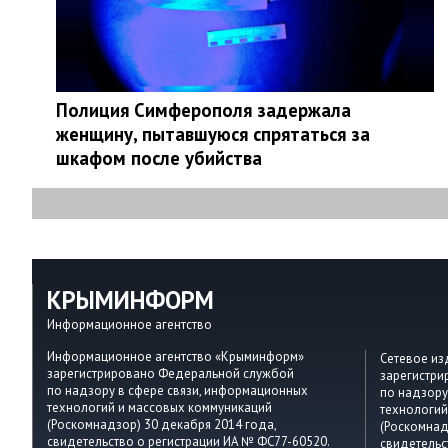
Полиция Симферополя задержала
женщину, пытавшуюся спрятаться за
шкафом после убийства
КРЫМИНФОРМ
Информационное агентство
Информационное агентство «Крыминформ»
Сетевое и
зарегистрировано Федеральной службой
зарегистр
по надзору в сфере связи, информационных
по надзору
технологий и массовых коммуникаций
технологий
(Роскомнадзор) 30 декабря 2014 года,
(Роскомнад
свидетельство о регистрации ИА № ФС77-60520.
свидетельс