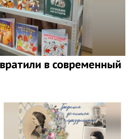
евратили в современный