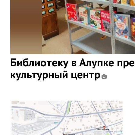
Библиотеку в Алупке пр
культурный центр