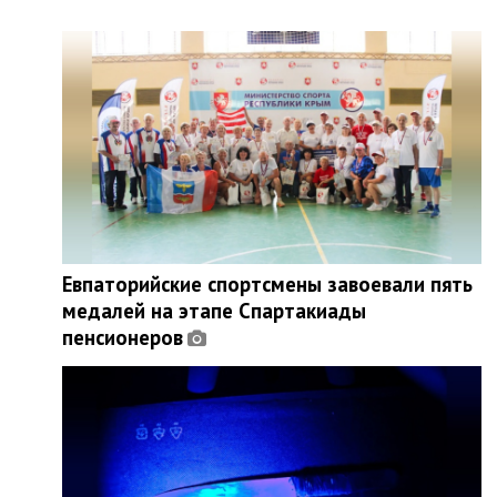
Евпаторийские спортсмены завоевали пять
медалей на этапе Спартакиады
пенсионеров