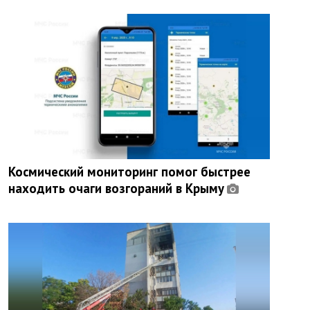
Космический мониторинг помог быстрее
находить очаги возгораний в Крыму