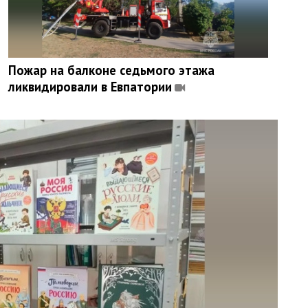
Пожар на балконе седьмого этажа
ликвидировали в Евпатории