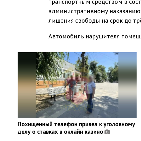
транспортным средством в сос
административному наказанию»
лишения свободы на срок до трё
Автомобиль нарушителя помещё
Похищенный телефон привел к уголовному
делу о ставках в онлайн казино