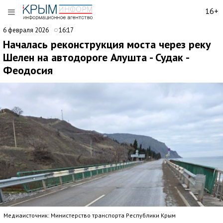
16+
6 февраля 2026
16:17
Началась реконструкция моста через реку
Шелен на автодороге Алушта - Судак -
Феодосия
Медиаисточник: Министерство транспорта Республики Крым