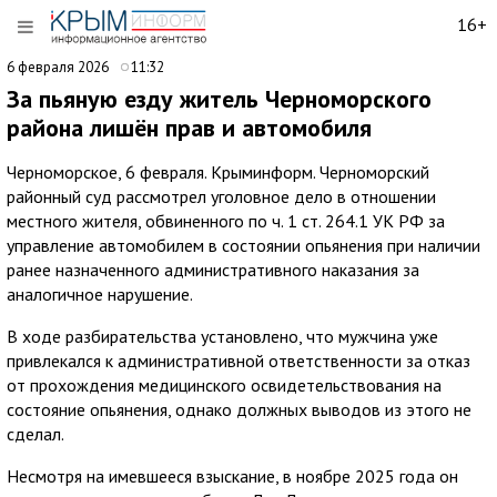
16+
6 февраля 2026
11:32
За пьяную езду житель Черноморского
района лишён прав и автомобиля
Черноморское, 6 февраля. Крыминформ. Черноморский
районный суд рассмотрел уголовное дело в отношении
местного жителя, обвиненного по ч. 1 ст. 264.1 УК РФ за
управление автомобилем в состоянии опьянения при наличии
ранее назначенного административного наказания за
аналогичное нарушение.
В ходе разбирательства установлено, что мужчина уже
привлекался к административной ответственности за отказ
от прохождения медицинского освидетельствования на
состояние опьянения, однако должных выводов из этого не
сделал.
Несмотря на имевшееся взыскание, в ноябре 2025 года он