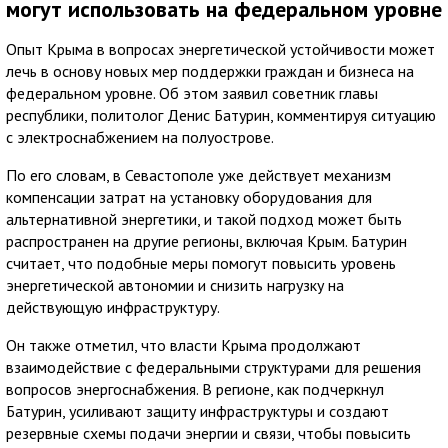
могут использовать на федеральном уровне
Опыт Крыма в вопросах энергетической устойчивости может
лечь в основу новых мер поддержки граждан и бизнеса на
федеральном уровне. Об этом заявил советник главы
республики, политолог Денис Батурин, комментируя ситуацию
с электроснабжением на полуострове.
По его словам, в Севастополе уже действует механизм
компенсации затрат на установку оборудования для
альтернативной энергетики, и такой подход может быть
распространен на другие регионы, включая Крым. Батурин
считает, что подобные меры помогут повысить уровень
энергетической автономии и снизить нагрузку на
действующую инфраструктуру.
Он также отметил, что власти Крыма продолжают
взаимодействие с федеральными структурами для решения
вопросов энергоснабжения. В регионе, как подчеркнул
Батурин, усиливают защиту инфраструктуры и создают
резервные схемы подачи энергии и связи, чтобы повысить