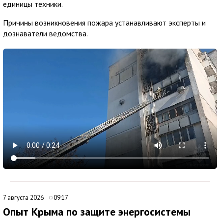
единицы техники.
Причины возникновения пожара устанавливают эксперты и
дознаватели ведомства.
7 августа 2026
09:17
Опыт Крыма по защите энергосистемы