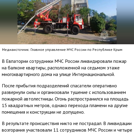
Медиаисточник: Главное управление МЧС России по Республике Крым
В Евпатории сотрудники МЧС России ликвидировали пожар
на балконе квартиры, расположенной на седьмом этаже
многоквартирного дома на улице Интернациональной.
После прибытия подразделений спасатели оперативно
развернули силы и организовали тушение с использованием
пожарной автолестницы. Огонь распространился на площадь
15 квадратных метров, однако перехода пламени на другие
помещения и конструкции не допущено.
В результате происшествия никто не пострадал. В ликвидации
возгорания участвовали 11 сотрудников МЧС России и четыре