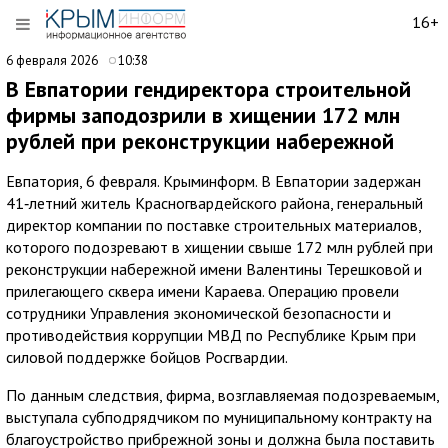
16+
6 февраля 2026
10:38
В Евпатории гендиректора строительной
фирмы заподозрили в хищении 172 млн
рублей при реконструкции набережной
Евпатория, 6 февраля. Крыминформ. В Евпатории задержан
41‑летний житель Красногвардейского района, генеральный
директор компании по поставке строительных материалов,
которого подозревают в хищении свыше 172 млн рублей при
реконструкции набережной имени Валентины Терешковой и
прилегающего сквера имени Караева. Операцию провели
сотрудники Управления экономической безопасности и
противодействия коррупции МВД по Республике Крым при
силовой поддержке бойцов Росгвардии.
По данным следствия, фирма, возглавляемая подозреваемым,
выступала субподрядчиком по муниципальному контракту на
благоустройство прибрежной зоны и должна была поставить