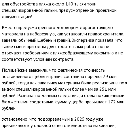
для обустройства пляжа около 140 тысяч тонн
специализированной гальки, предусмотренной проектной
документацией.
Вместо предусмотренного договором дорогостоящего
материала на набережную, как установили правоохранители,
завезли обычный щебень и гравий. Экспертиза показала, что
такие смеси пригодны для строительных работ, но не
отвечают требованиям к пляжеобразующему покрытию и не
соответствуют условиям контракта.
Полицейские выяснили, что фактическая стоимость
поставленного щебня и гравия составила порядка 79 млн
рублей, тогда как заказчику материалы были реализованы под
видом специализированной гальки более чем за 251 млн
рублей. Разница, по данным следствия, и стала похищенными
бюджетными средствами, сумма ущерба превышает 172 млн
рублей.
Установлено, что подозреваемый в 2025 году уже
привлекался к уголовной ответственности за махинации,