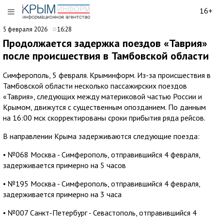
16+
5 февраля 2026
16:28
Продолжается задержка поездов «Таврия»
после происшествия в Тамбовской области
Симферополь, 5 февраля. Крыминформ. Из-за происшествия в
Тамбовской области несколько пассажирских поездов
«Таврия», следующих между материковой частью России и
Крымом, движутся с существенным опозданием. По данным
на 16:00 мск скорректированы сроки прибытия ряда рейсов.
В направлении Крыма задерживаются следующие поезда:
• №068 Москва - Симферополь, отправившийся 4 февраля,
задерживается примерно на 5 часов
• №195 Москва - Симферополь, отправившийся 4 февраля,
задерживается примерно на 3 часа
• №007 Санкт-Петербург - Севастополь, отправившийся 4