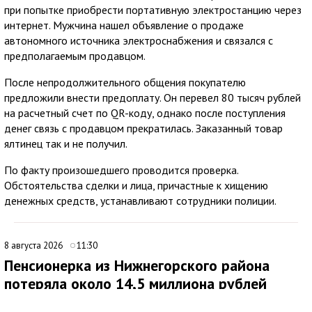
при попытке приобрести портативную электростанцию через
интернет. Мужчина нашел объявление о продаже
автономного источника электроснабжения и связался с
предполагаемым продавцом.
После непродолжительного общения покупателю
предложили внести предоплату. Он перевел 80 тысяч рублей
на расчетный счет по QR-коду, однако после поступления
денег связь с продавцом прекратилась. Заказанный товар
ялтинец так и не получил.
По факту произошедшего проводится проверка.
Обстоятельства сделки и лица, причастные к хищению
денежных средств, устанавливают сотрудники полиции.
8 августа 2026
11:30
Пенсионерка из Нижнегорского района
потеряла около 14,5 миллиона рублей
после звонков мошенников