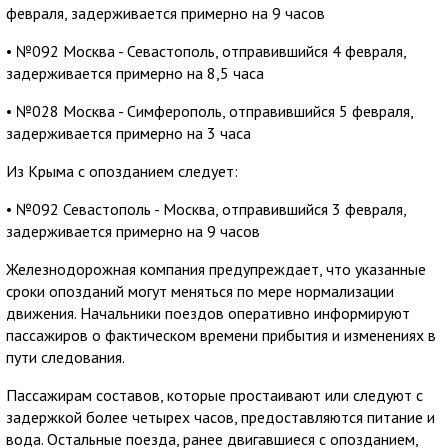
февраля, задерживается примерно на 9 часов
• №092 Москва - Севастополь, отправившийся 4 февраля,
задерживается примерно на 8,5 часа
• №028 Москва - Симферополь, отправившийся 5 февраля,
задерживается примерно на 3 часа
Из Крыма с опозданием следует:
• №092 Севастополь - Москва, отправившийся 3 февраля,
задерживается примерно на 9 часов
Железнодорожная компания предупреждает, что указанные
сроки опозданий могут меняться по мере нормализации
движения. Начальники поездов оперативно информируют
пассажиров о фактическом времени прибытия и изменениях в
пути следования.
Пассажирам составов, которые простаивают или следуют с
задержкой более четырех часов, предоставляются питание и
вода. Остальные поезда, ранее двигавшиеся с опозданием,