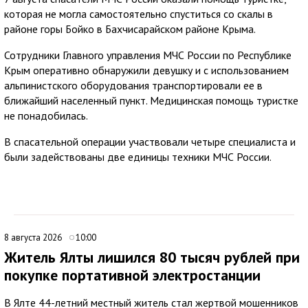
которая не могла самостоятельно спуститься со скалы в
районе горы Бойко в Бахчисарайском районе Крыма.
Сотрудники Главного управления МЧС России по Республике
Крым оперативно обнаружили девушку и с использованием
альпинистского оборудования транспортировали ее в
ближайший населенный пункт. Медицинская помощь туристке
не понадобилась.
В спасательной операции участвовали четыре специалиста и
были задействованы две единицы техники МЧС России.
8 августа 2026
10:00
Житель Ялты лишился 80 тысяч рублей при
покупке портативной электростанции
В Ялте 44-летний местный житель стал жертвой мошенников