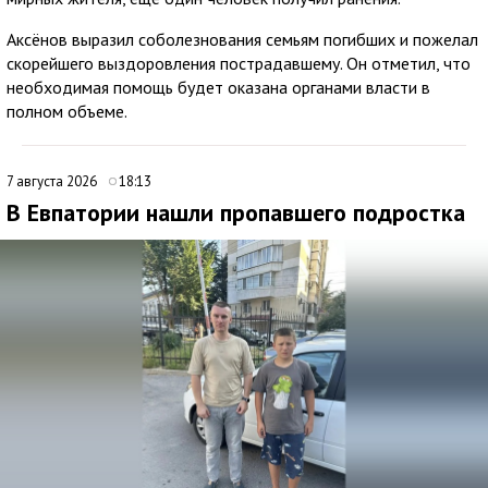
Аксёнов выразил соболезнования семьям погибших и пожелал
скорейшего выздоровления пострадавшему. Он отметил, что
необходимая помощь будет оказана органами власти в
полном объеме.
7 августа 2026
18:13
В Евпатории нашли пропавшего подростка