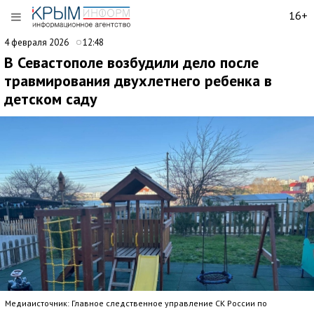
16+
4 февраля 2026
12:48
В Севастополе возбудили дело после
травмирования двухлетнего ребенка в
детском саду
Медиаисточник: Главное следственное управление СК России по