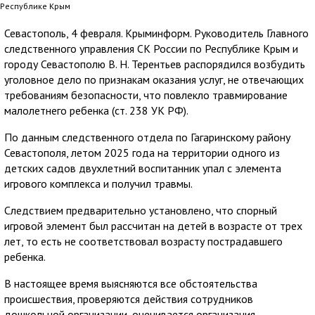
Республике Крым
Севастополь, 4 февраля. Крыминформ. Руководитель Главного
следственного управления СК России по Республике Крым и
городу Севастополю В. Н. Терентьев распорядился возбудить
уголовное дело по признакам оказания услуг, не отвечающих
требованиям безопасности, что повлекло травмирование
малолетнего ребенка (ст. 238 УК РФ).
По данным следственного отдела по Гагаринскому району
Севастополя, летом 2025 года на территории одного из
детских садов двухлетний воспитанник упал с элемента
игрового комплекса и получил травмы.
Следствием предварительно установлено, что спорный
игровой элемент был рассчитан на детей в возрасте от трех
лет, то есть не соответствовал возрасту пострадавшего
ребенка.
В настоящее время выясняются все обстоятельства
происшествия, проверяются действия сотрудников
дошкольной организации, оценивается организация