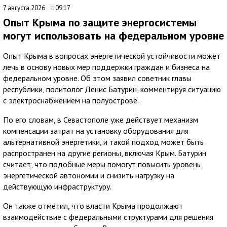
7 августа 2026
09:17
Опыт Крыма по защите энергосистемы
могут использовать на федеральном уровне
Опыт Крыма в вопросах энергетической устойчивости может
лечь в основу новых мер поддержки граждан и бизнеса на
федеральном уровне. Об этом заявил советник главы
республики, политолог Денис Батурин, комментируя ситуацию
с электроснабжением на полуострове.
По его словам, в Севастополе уже действует механизм
компенсации затрат на установку оборудования для
альтернативной энергетики, и такой подход может быть
распространен на другие регионы, включая Крым. Батурин
считает, что подобные меры помогут повысить уровень
энергетической автономии и снизить нагрузку на
действующую инфраструктуру.
Он также отметил, что власти Крыма продолжают
взаимодействие с федеральными структурами для решения