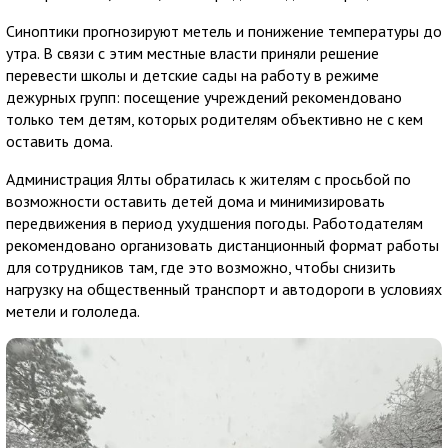
Синоптики прогнозируют метель и понижение температуры до
утра. В связи с этим местные власти приняли решение
перевести школы и детские сады на работу в режиме
дежурных групп: посещение учреждений рекомендовано
только тем детям, которых родителям объективно не с кем
оставить дома.
Администрация Ялты обратилась к жителям с просьбой по
возможности оставить детей дома и минимизировать
передвижения в период ухудшения погоды. Работодателям
рекомендовано организовать дистанционный формат работы
для сотрудников там, где это возможно, чтобы снизить
нагрузку на общественный транспорт и автодороги в условиях
метели и гололеда.