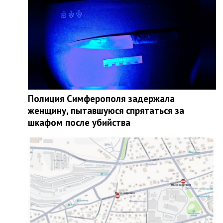
Полиция Симферополя задержала
женщину, пытавшуюся спрятаться за
шкафом после убийства