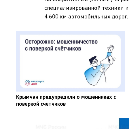
специализированной техники и
4 600 км автомобильных дорог.
Крымчан предупредили о мошенниках с
поверкой счётчиков