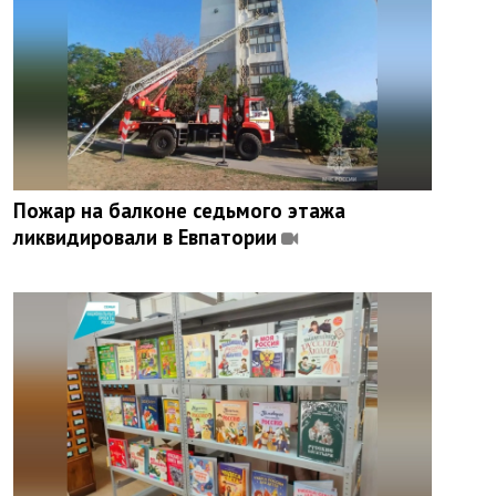
Пожар на балконе седьмого этажа
ликвидировали в Евпатории