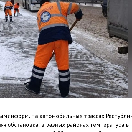
рыминформ. На автомобильных трассах Республи
яя обстановка: в разных районах температура в