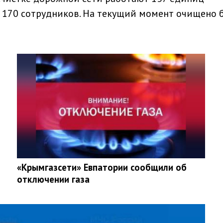
 170 сотрудников. На текущий момент очищено 
«Крымгазсети» Евпатории сообщили об
отключении газа