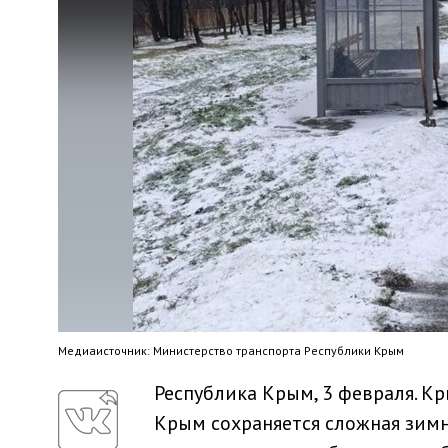
Медиaисточник: Министерство транспорта Республики Крым
Республика Крым, 3 февраля. К
Крым сохраняется сложная зимн