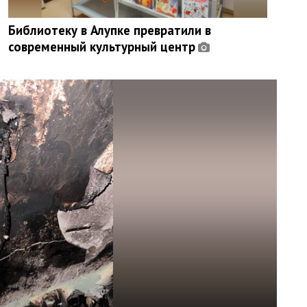
Библиотеку в Алупке превратили в
современный культурный центр