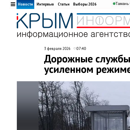
Тамань
Новости
Интервью
Статьи
Выборы 2026
07:40
3 февраля 2026
Дорожные службы 
усиленном режим