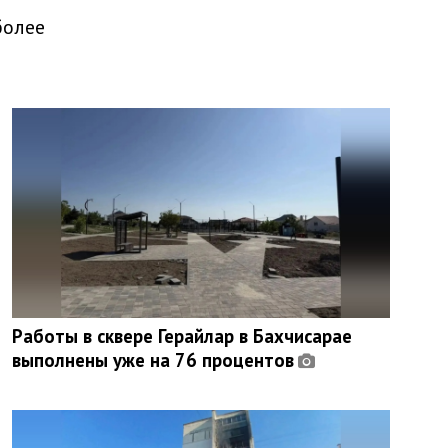
более
Работы в сквере Герайлар в Бахчисарае
выполнены уже на 76 процентов