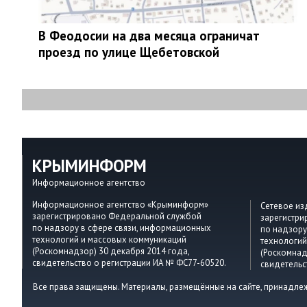
В Феодосии на два месяца ограничат
проезд по улице Щебетовской
КРЫМИНФОРМ
Информационное агентство
Информационное агентство «Крыминформ»
Сетевое и
зарегистрировано Федеральной службой
зарегистр
по надзору в сфере связи, информационных
по надзору
технологий и массовых коммуникаций
технологий
(Роскомнадзор) 30 декабря 2014 года,
(Роскомнад
свидетельство о регистрации ИА № ФС77-60520.
свидетельс
Все права защищены. Материалы, размещённые на сайте, принадле