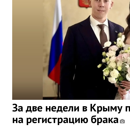
За две недели в Крыму 
на регистрацию брака