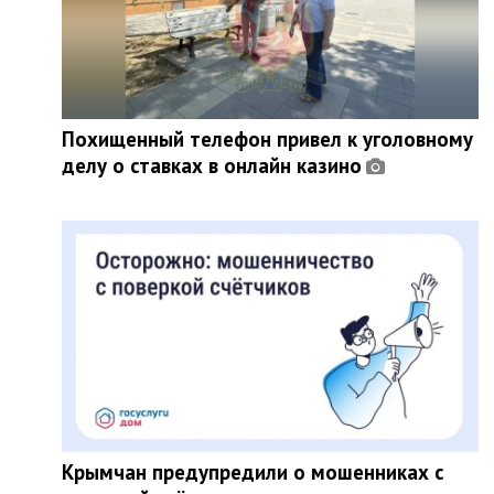
Похищенный телефон привел к уголовному
делу о ставках в онлайн казино
Крымчан предупредили о мошенниках с