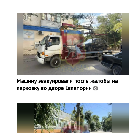
Машину эвакуировали после жалобы на
парковку во дворе Евпатории