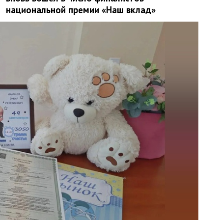
национальной премии «Наш вклад»