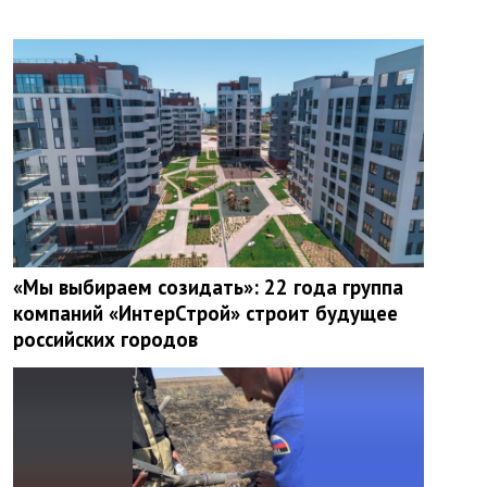
«Мы выбираем созидать»: 22 года группа
компаний «ИнтерСтрой» строит будущее
российских городов