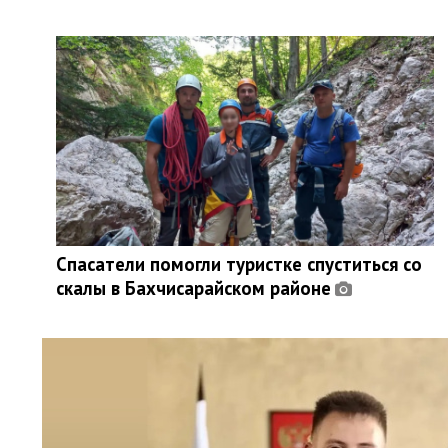
Спасатели помогли туристке спуститься со
скалы в Бахчисарайском районе