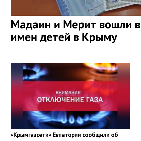
Мадаин и Мерит вошли в
имен детей в Крыму
«Крымгазсети» Евпатории сообщили об