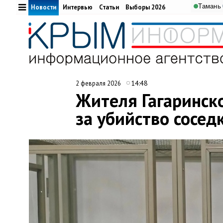
Тамань
Новости
Интервью
Статьи
Выборы 2026
14:48
2 февраля 2026
Жителя Гагаринск
за убийство сосед