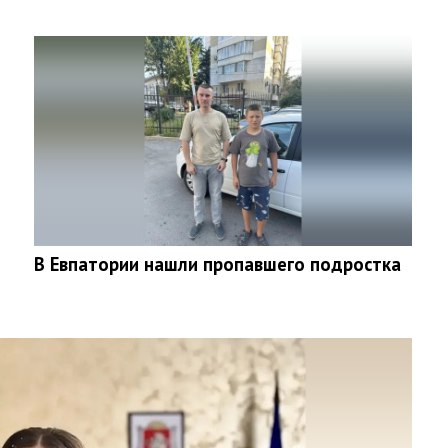
В Евпатории нашли пропавшего подростка