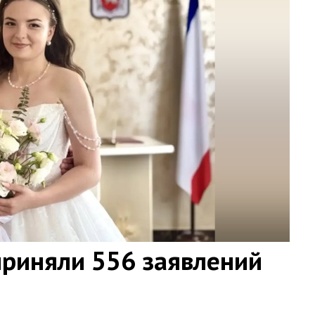
приняли 556 заявлений