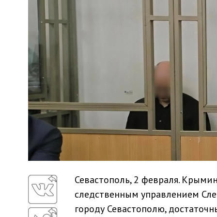
Севастополь, 2 февраля. Крыми
следственным управлением Сле
городу Севастополю, достаточн