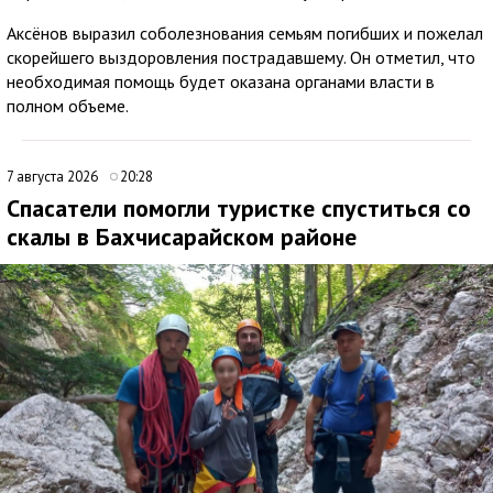
Аксёнов выразил соболезнования семьям погибших и пожелал
скорейшего выздоровления пострадавшему. Он отметил, что
необходимая помощь будет оказана органами власти в
полном объеме.
7 августа 2026
20:28
Спасатели помогли туристке спуститься со
скалы в Бахчисарайском районе