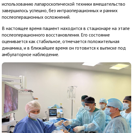
использованию лапароскопической техники вмешательство
завершилось успешно, без интраоперационных и ранних
послеоперационных осложнений.
В настоящее время пациент находится в стационаре на этапе
послеоперационного восстановления. Его состояние
оценивается как стабильное, отмечается положительная
динамика, и в ближайшее время он готовится к выписке под
амбулаторное наблюдение.