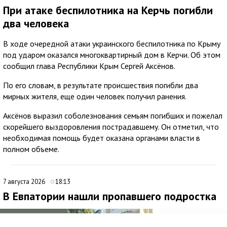
При атаке беспилотника на Керчь погибли
два человека
В ходе очередной атаки украинского беспилотника по Крыму
под ударом оказался многоквартирный дом в Керчи. Об этом
сообщил глава Республики Крым Сергей Аксёнов.
По его словам, в результате происшествия погибли два
мирных жителя, еще один человек получил ранения.
Аксёнов выразил соболезнования семьям погибших и пожелал
скорейшего выздоровления пострадавшему. Он отметил, что
необходимая помощь будет оказана органами власти в
полном объеме.
7 августа 2026
18:13
В Евпатории нашли пропавшего подростка