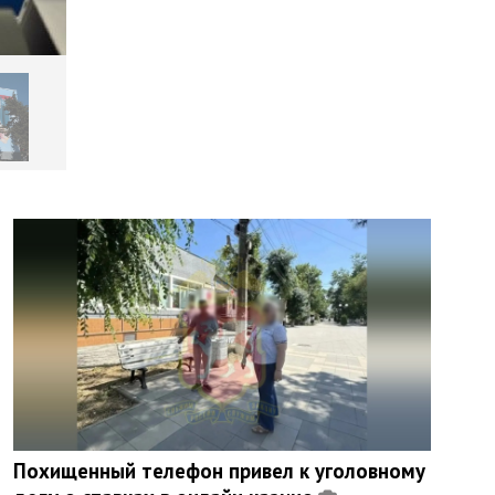
Похищенный телефон привел к уголовному