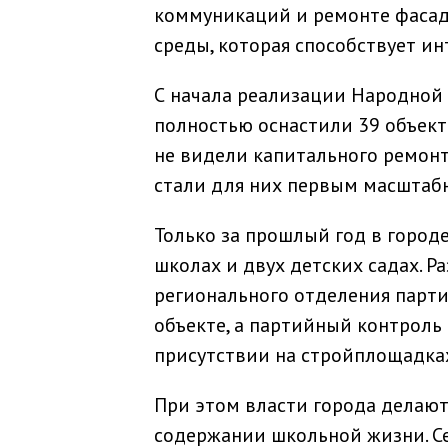
коммуникаций и ремонте фасад
среды, которая способствует ин
С начала реализации Народной 
полностью оснастили 39 объекто
не видели капитального ремонт
стали для них первым масштаб
Только за прошлый год в город
школах и двух детских садах. Р
регионального отделения парти
объекте, а партийный контроль 
присутствии на стройплощадка
При этом власти города делают 
содержании школьной жизни. С