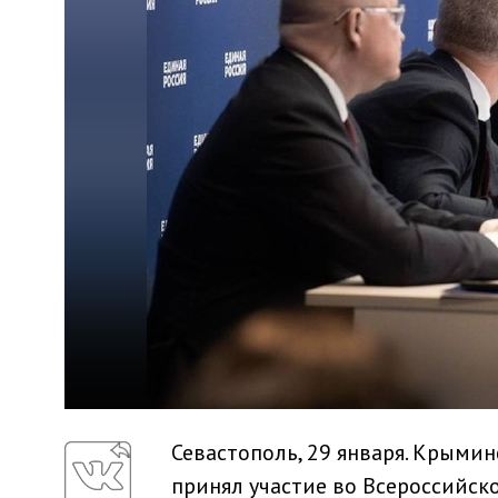
Севастополь, 29 января. Крыми
принял участие во Всероссийск