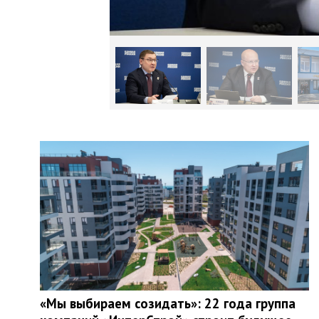
«Мы выбираем созидать»: 22 года группа