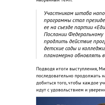
Участникам штаба напо
программы стал президе
ее на съезде партии «Еди
Послании Федеральному 
продлить действие прог
детские сады и колледжи,
планомерно обновлять в
Подводя итоги выступления, Ми
последовательно продолжать нач
добиться того, чтобы каждое уч
идут с удовольствием и уверен