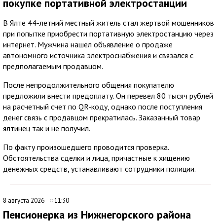
покупке портативной электростанции
В Ялте 44-летний местный житель стал жертвой мошенников
при попытке приобрести портативную электростанцию через
интернет. Мужчина нашел объявление о продаже
автономного источника электроснабжения и связался с
предполагаемым продавцом.
После непродолжительного общения покупателю
предложили внести предоплату. Он перевел 80 тысяч рублей
на расчетный счет по QR-коду, однако после поступления
денег связь с продавцом прекратилась. Заказанный товар
ялтинец так и не получил.
По факту произошедшего проводится проверка.
Обстоятельства сделки и лица, причастные к хищению
денежных средств, устанавливают сотрудники полиции.
8 августа 2026
11:30
Пенсионерка из Нижнегорского района