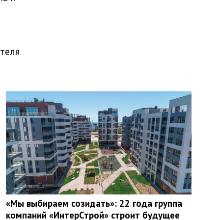
теля
«Мы выбираем созидать»: 22 года группа
компаний «ИнтерСтрой» строит будущее