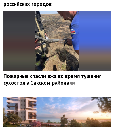
российских городов
Пожарные спасли ежа во время тушения
сухостоя в Сакском районе