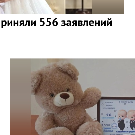
приняли 556 заявлений