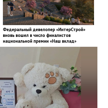
Федеральный девелопер «ИнтерСтрой»
вновь вошел в число финалистов
национальной премии «Наш вклад»