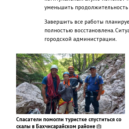
уменьшить продолжительность 
Завершить все работы планирует
полностью восстановлена. Сит
городской администрации.
Спасатели помогли туристке спуститься со
скалы в Бахчисарайском районе