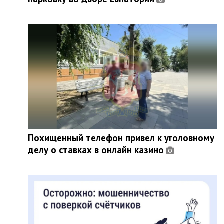
Похищенный телефон привел к уголовному
делу о ставках в онлайн казино