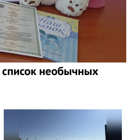
 список необычных