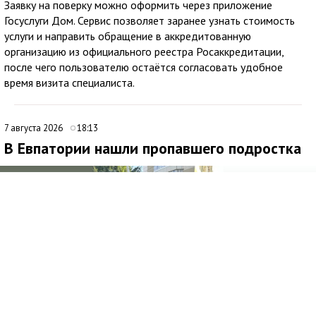
Заявку на поверку можно оформить через приложение
Госуслуги Дом. Сервис позволяет заранее узнать стоимость
услуги и направить обращение в аккредитованную
организацию из официального реестра Росаккредитации,
после чего пользователю остаётся согласовать удобное
время визита специалиста.
7 августа 2026
18:13
В Евпатории нашли пропавшего подростка