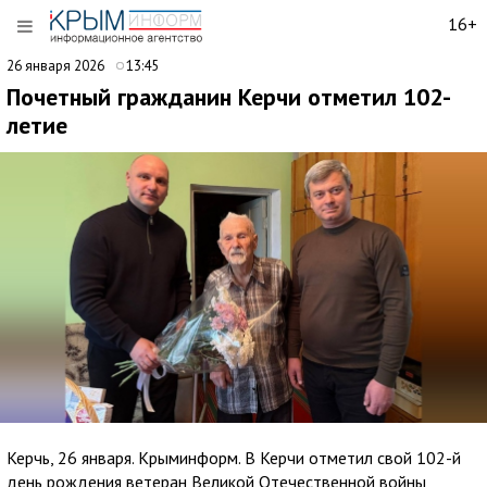
16+
26 января 2026
13:45
Почетный гражданин Керчи отметил 102-
летие
Керчь, 26 января. Крыминформ. В Керчи отметил свой 102-й
день рождения ветеран Великой Отечественной войны