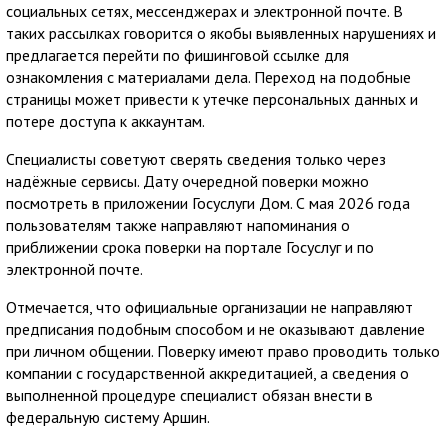
социальных сетях, мессенджерах и электронной почте. В
таких рассылках говорится о якобы выявленных нарушениях и
предлагается перейти по фишинговой ссылке для
ознакомления с материалами дела. Переход на подобные
страницы может привести к утечке персональных данных и
потере доступа к аккаунтам.
Специалисты советуют сверять сведения только через
надёжные сервисы. Дату очередной поверки можно
посмотреть в приложении Госуслуги Дом. С мая 2026 года
пользователям также направляют напоминания о
приближении срока поверки на портале Госуслуг и по
электронной почте.
Отмечается, что официальные организации не направляют
предписания подобным способом и не оказывают давление
при личном общении. Поверку имеют право проводить только
компании с государственной аккредитацией, а сведения о
выполненной процедуре специалист обязан внести в
федеральную систему Аршин.