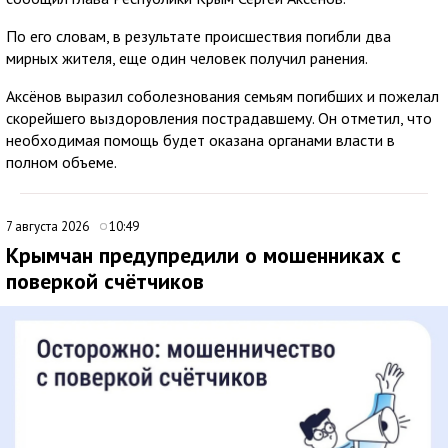
По его словам, в результате происшествия погибли два
мирных жителя, еще один человек получил ранения.
Аксёнов выразил соболезнования семьям погибших и пожелал
скорейшего выздоровления пострадавшему. Он отметил, что
необходимая помощь будет оказана органами власти в
полном объеме.
7 августа 2026
10:49
Крымчан предупредили о мошенниках с
поверкой счётчиков