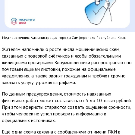
Медиаисточник: Администрация города Симферополя Республики Крым
Жителям напомнили о росте числа мошеннических схем,
связанных с поверкой счётчиков и якобы обязательными
жилищными проверками. Злоумышленники распространяют по
почтовым ящикам листовки, похожие на официальные
уведомления, а также звонят гражданам и требуют срочно
заказать услугу, угрожая штрафами.
По данным предупреждения, стоимость навязанных
фиктивных работ может составлять от 5 до 10 тысяч рублей.
При этом аферисты стараются создать ощущение срочности,
чтобы человек не успел проверить информацию в
официальных источниках.
Ещё одна схема связана с сообщениями от имени ГЖИ в