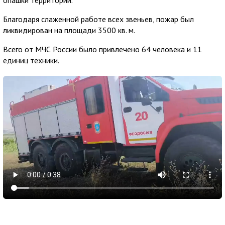
Благодаря слаженной работе всех звеньев, пожар был
ликвидирован на площади 3500 кв. м.
Всего от МЧС России было привлечено 64 человека и 11
единиц техники.