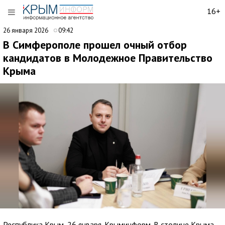
16+
26 января 2026
09:42
В Симферополе прошел очный отбор
кандидатов в Молодежное Правительство
Крыма
Республика Крым, 26 января. Крыминформ. В столице Крыма