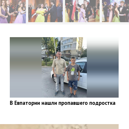
В Евпатории нашли пропавшего подростка