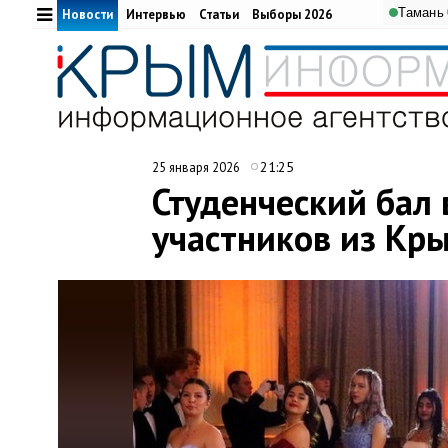
Тамань
Новости
Интервью
Статьи
Выборы 2026
21:25
25 января 2026
Студенческий бал
участников из Кры