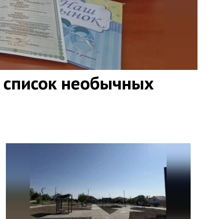
 список необычных