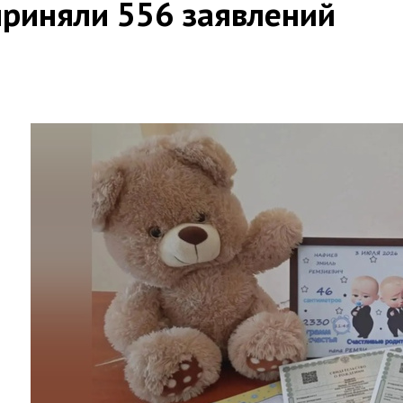
приняли 556 заявлений