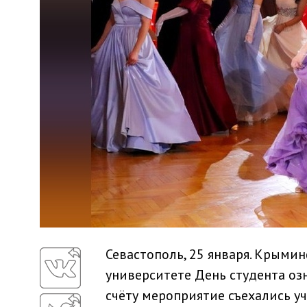
Севастополь, 25 января. Крыми
университете День студента о
счёту мероприятие съехались уч