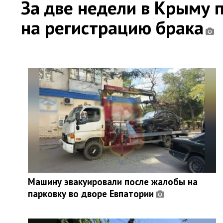
За две недели в Крыму 
на регистрацию брака
Машину эвакуировали после жалобы на
парковку во дворе Евпатории