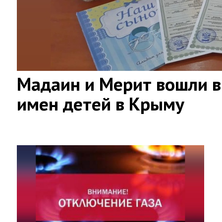
Мадаин и Мерит вошли в
имен детей в Крыму