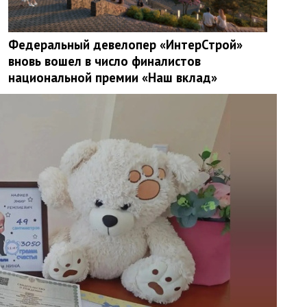
Федеральный девелопер «ИнтерСтрой»
вновь вошел в число финалистов
национальной премии «Наш вклад»