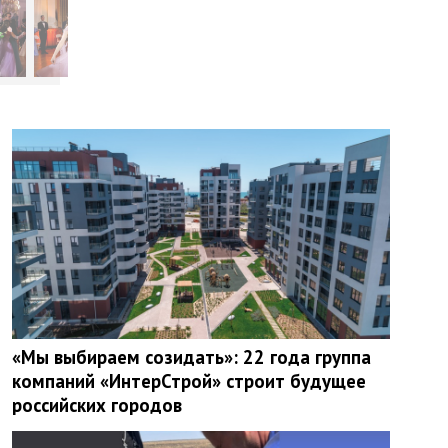
«Мы выбираем созидать»: 22 года группа
компаний «ИнтерСтрой» строит будущее
российских городов