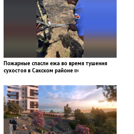
Пожарные спасли ежа во время тушения
сухостоя в Сакском районе