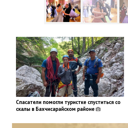
Спасатели помогли туристке спуститься со
скалы в Бахчисарайском районе