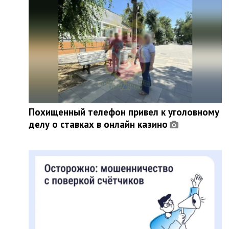
Похищенный телефон привел к уголовному
делу о ставках в онлайн казино