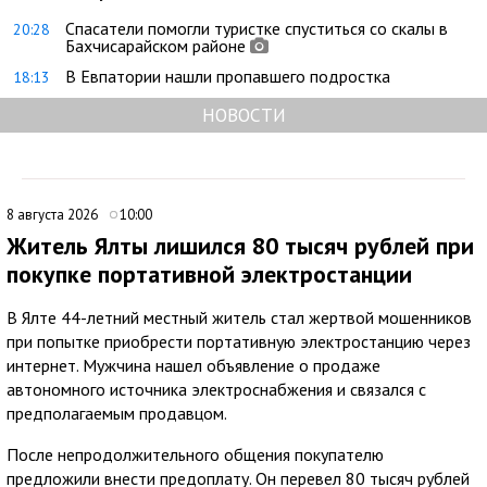
Спасатели помогли туристке спуститься со скалы в
20:28
Бахчисарайском районе
В Евпатории нашли пропавшего подростка
18:13
НОВОСТИ
8 августа 2026
10:00
Житель Ялты лишился 80 тысяч рублей при
покупке портативной электростанции
В Ялте 44-летний местный житель стал жертвой мошенников
при попытке приобрести портативную электростанцию через
интернет. Мужчина нашел объявление о продаже
автономного источника электроснабжения и связался с
предполагаемым продавцом.
После непродолжительного общения покупателю
предложили внести предоплату. Он перевел 80 тысяч рублей