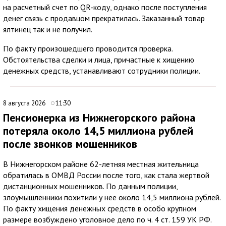
на расчетный счет по QR-коду, однако после поступления
денег связь с продавцом прекратилась. Заказанный товар
ялтинец так и не получил.
По факту произошедшего проводится проверка.
Обстоятельства сделки и лица, причастные к хищению
денежных средств, устанавливают сотрудники полиции.
8 августа 2026
11:30
Пенсионерка из Нижнегорского района
потеряла около 14,5 миллиона рублей
после звонков мошенников
В Нижнегорском районе 62-летняя местная жительница
обратилась в ОМВД России после того, как стала жертвой
дистанционных мошенников. По данным полиции,
злоумышленники похитили у нее около 14,5 миллиона рублей.
По факту хищения денежных средств в особо крупном
размере возбуждено уголовное дело по ч. 4 ст. 159 УК РФ.