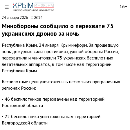
16+
24 января 2026
08:14
Минобороны сообщило о перехвате 75
украинских дронов за ночь
Республика Крым, 24 января. Крыминформ. За прошедшую
ночь дежурные силы противовоздушной обороны России,
перехватили и уничтожили 75 украинских беспилотных
летательных аппаратов, в том числе над территорией
Республики Крым.
Беспилотные цели уничтожены в нескольких приграничных
регионах России:
• 46 беспилотников перехвачены над территорией
Ростовской области
• 22 беспилотника уничтожены над территорией
Белгородской области